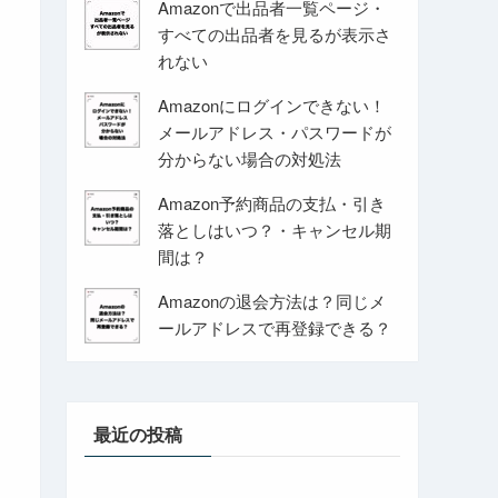
Amazonで出品者一覧ページ・
すべての出品者を見るが表示さ
れない
Amazonにログインできない！
メールアドレス・パスワードが
分からない場合の対処法
Amazon予約商品の支払・引き
落としはいつ？・キャンセル期
間は？
Amazonの退会方法は？同じメ
ールアドレスで再登録できる？
最近の投稿