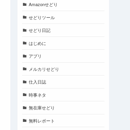
Amazonせどり
せどりツール
せどり日記
はじめに
アプリ
メルカリせどり
仕入日誌
時事ネタ
無在庫せどり
無料レポート