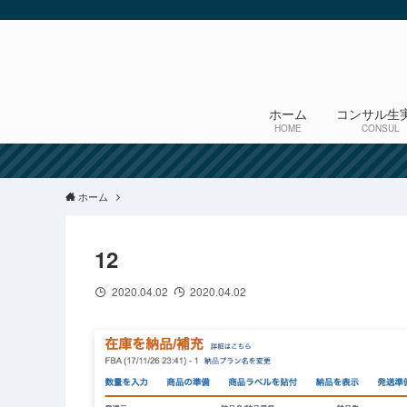
ホーム
コンサル生
HOME
CONSUL
ホーム
12
2020.04.02
2020.04.02