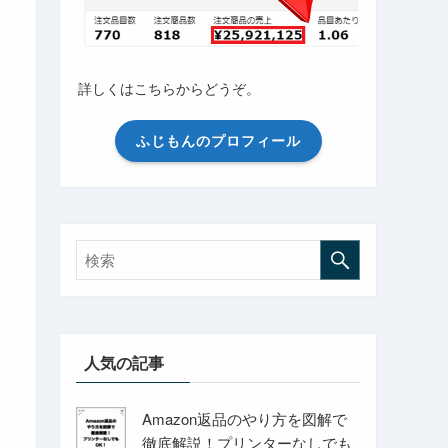
詳しくはこちらからどうぞ。
ふじもんのプロフィール
人気の記事
Amazon返品のやり方を図解で
徹底解説！プリンターなしでも