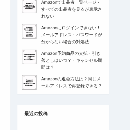
Amazonで出品者一覧ページ・
すべての出品者を見るが表示さ
れない
Amazonにログインできない！
メールアドレス・パスワードが
分からない場合の対処法
Amazon予約商品の支払・引き
落としはいつ？・キャンセル期
間は？
Amazonの退会方法は？同じメ
ールアドレスで再登録できる？
最近の投稿