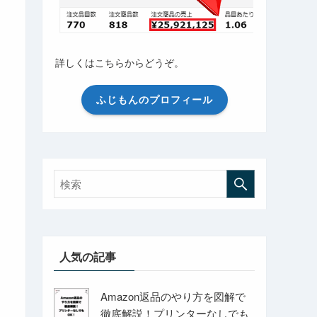
詳しくはこちらからどうぞ。
ふじもんのプロフィール
人気の記事
Amazon返品のやり方を図解で
徹底解説！プリンターなしでも