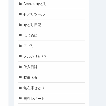
Amazonせどり
せどりツール
せどり日記
はじめに
アプリ
メルカリせどり
仕入日誌
時事ネタ
無在庫せどり
無料レポート