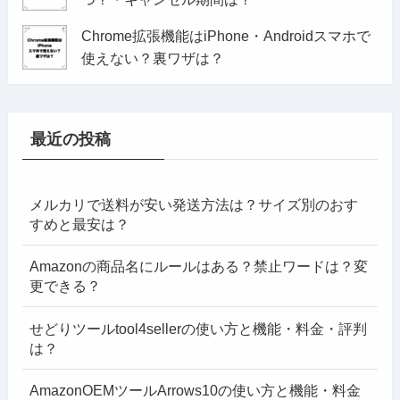
Chrome拡張機能はiPhone・Androidスマホで
使えない？裏ワザは？
最近の投稿
メルカリで送料が安い発送方法は？サイズ別のおす
すめと最安は？
Amazonの商品名にルールはある？禁止ワードは？変
更できる？
せどりツールtool4sellerの使い方と機能・料金・評判
は？
AmazonOEMツールArrows10の使い方と機能・料金