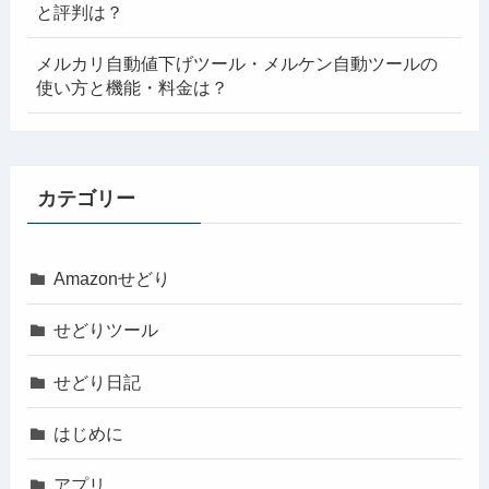
と評判は？
メルカリ自動値下げツール・メルケン自動ツールの
使い方と機能・料金は？
カテゴリー
Amazonせどり
せどりツール
せどり日記
はじめに
アプリ