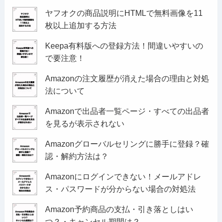
ヤフオクの商品説明にHTMLで無料画像を11
枚以上追加する方法
Keepa有料版への登録方法！間違いやすいの
で要注意！
Amazonの注文履歴が消えた場合の理由と対処
法について
Amazonで出品者一覧ページ・すべての出品者
を見るが表示されない
Amazonグローバルセリングに勝手に登録？確
認・解約方法は？
Amazonにログインできない！メールアドレ
ス・パスワードが分からない場合の対処法
Amazon予約商品の支払・引き落としはい
つ？・キャンセル期間は？