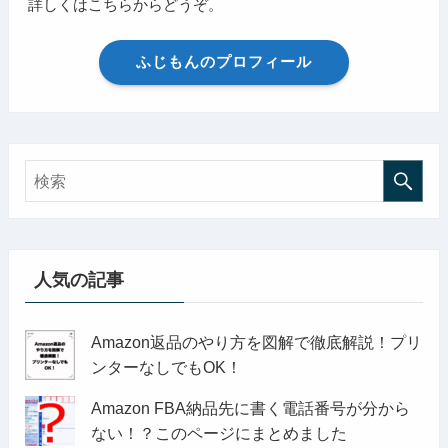
詳しくはこちらからどうぞ。
ふじもんのプロフィール
人気の記事
Amazon返品のやり方を図解で徹底解説！プリ
ンターなしでもOK！
Amazon FBA納品先に書く電話番号が分から
ない！？このページにまとめました