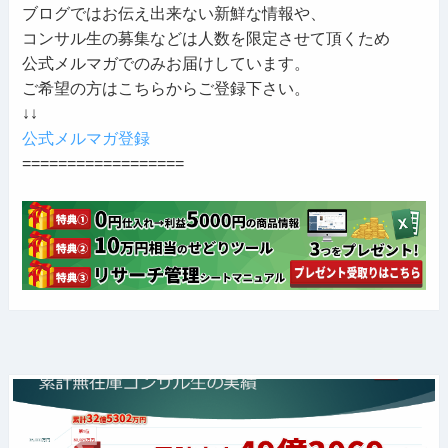
ブログではお伝え出来ない新鮮な情報や、
コンサル生の募集などは人数を限定させて頂くため
公式メルマガでのみお届けしています。
ご希望の方はこちらからご登録下さい。
↓↓
公式メルマガ登録
==================