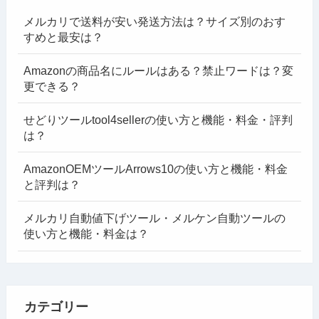
メルカリで送料が安い発送方法は？サイズ別のおす
すめと最安は？
Amazonの商品名にルールはある？禁止ワードは？変
更できる？
せどりツールtool4sellerの使い方と機能・料金・評判
は？
AmazonOEMツールArrows10の使い方と機能・料金
と評判は？
メルカリ自動値下げツール・メルケン自動ツールの
使い方と機能・料金は？
カテゴリー