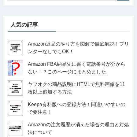
人気の記事
Amazon返品のやり方を図解で徹底解説！プリ
ンターなしでもOK！
Amazon FBA納品先に書く電話番号が分から
ない！？このページにまとめました
ヤフオクの商品説明にHTMLで無料画像を11
枚以上追加する方法
Keepa有料版への登録方法！間違いやすいの
で要注意！
Amazonの注文履歴が消えた場合の理由と対処
法について