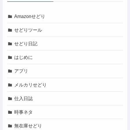
Amazonせどり
せどりツール
せどり日記
はじめに
アプリ
メルカリせどり
仕入日誌
時事ネタ
無在庫せどり