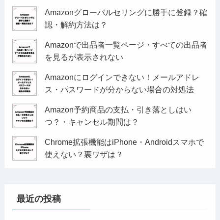
Amazonグローバルセリングに勝手に登録？確
認・解約方法は？
Amazonで出品者一覧ページ・すべての出品者
を見るが表示されない
Amazonにログインできない！メールアドレ
ス・パスワードが分からない場合の対処法
Amazon予約商品の支払・引き落としはい
つ？・キャンセル期間は？
Chrome拡張機能はiPhone・Androidスマホで
使えない？裏ワザは？
最近の投稿