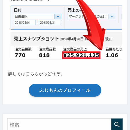
詳しくはこちらからどうぞ。
ふじもんのプロフィール