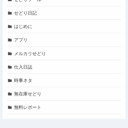
せどり日記
はじめに
アプリ
メルカリせどり
仕入日誌
時事ネタ
無在庫せどり
無料レポート