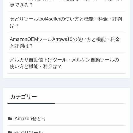
更できる？
せどりツールtool4sellerの使い方と機能・料金・評判
は？
AmazonOEMツールArrows10の使い方と機能・料金
と評判は？
メルカリ自動値下げツール・メルケン自動ツールの
使い方と機能・料金は？
カテゴリー
Amazonせどり
せどりツール