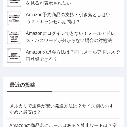
を見るが表示されない
Amazon予約商品の支払・引き落としはい
つ？・キャンセル期間は？
Amazonにログインできない！メールアドレ
ス・パスワードが分からない場合の対処法
Amazonの退会方法は？同じメールアドレスで
再登録できる？
最近の投稿
メルカリで送料が安い発送方法は？サイズ別のおす
すめと最安は？
Amazonの商品名にルールはある？禁止ワードは？変