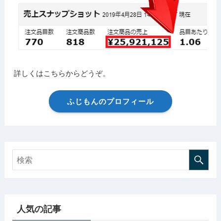
詳しくはこちらからどうぞ。
ふじもんのプロフィール
人気の記事