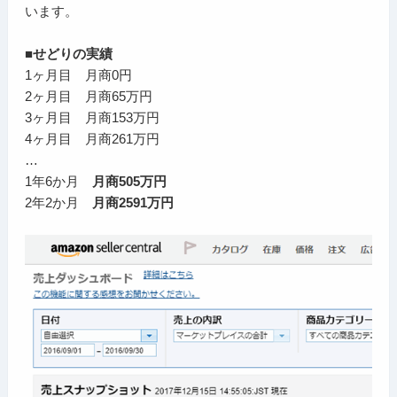
います。
■せどりの実績
1ヶ月目 月商0円
2ヶ月目 月商65万円
3ヶ月目 月商153万円
4ヶ月目 月商261万円
…
1年6か月
月商505万円
2年2か月
月商2591万円