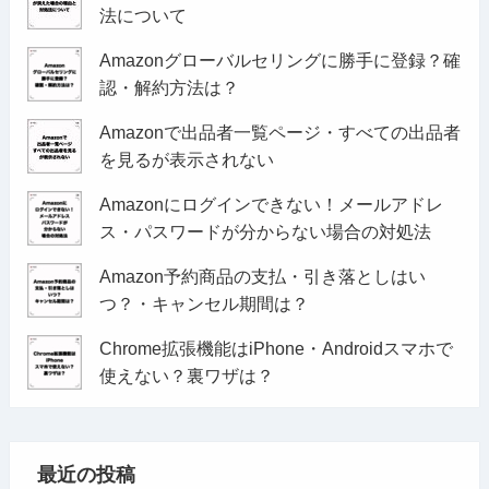
法について
Amazonグローバルセリングに勝手に登録？確
認・解約方法は？
Amazonで出品者一覧ページ・すべての出品者
を見るが表示されない
Amazonにログインできない！メールアドレ
ス・パスワードが分からない場合の対処法
Amazon予約商品の支払・引き落としはい
つ？・キャンセル期間は？
Chrome拡張機能はiPhone・Androidスマホで
使えない？裏ワザは？
最近の投稿