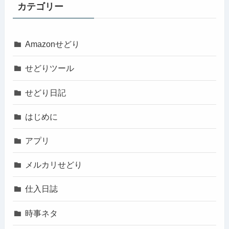
カテゴリー
Amazonせどり
せどりツール
せどり日記
はじめに
アプリ
メルカリせどり
仕入日誌
時事ネタ