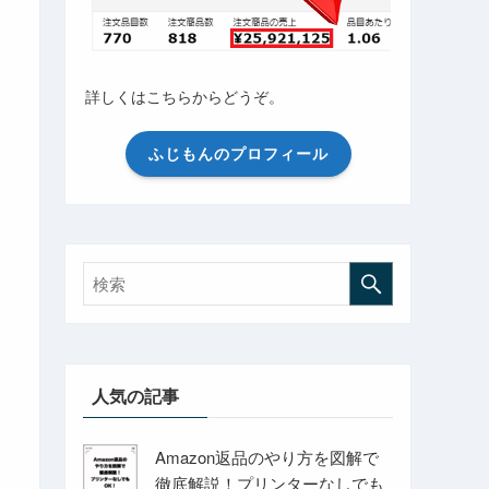
詳しくはこちらからどうぞ。
ふじもんのプロフィール
人気の記事
Amazon返品のやり方を図解で
徹底解説！プリンターなしでも