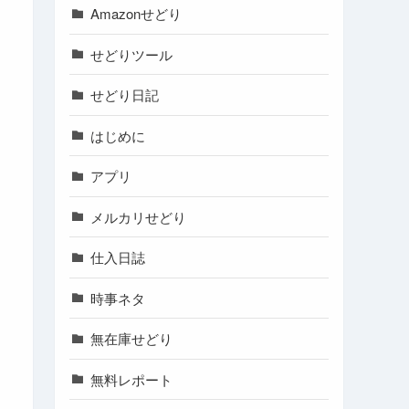
Amazonせどり
せどりツール
せどり日記
はじめに
アプリ
メルカリせどり
仕入日誌
時事ネタ
無在庫せどり
無料レポート