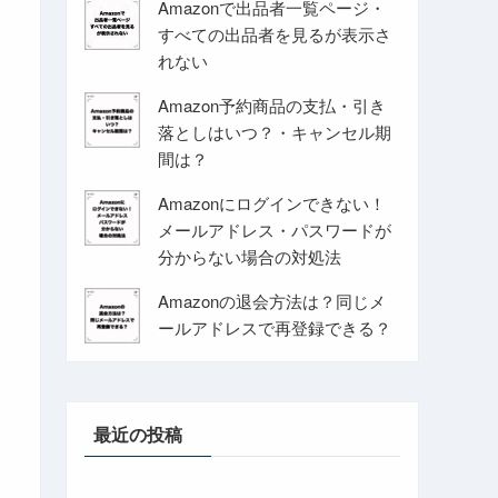
Amazonで出品者一覧ページ・
すべての出品者を見るが表示さ
れない
Amazon予約商品の支払・引き
落としはいつ？・キャンセル期
間は？
Amazonにログインできない！
メールアドレス・パスワードが
分からない場合の対処法
Amazonの退会方法は？同じメ
ールアドレスで再登録できる？
最近の投稿