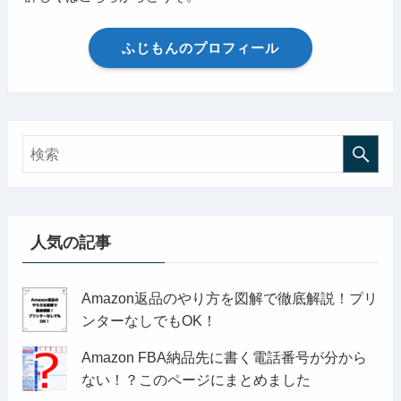
ふじもんのプロフィール
人気の記事
Amazon返品のやり方を図解で徹底解説！プリ
ンターなしでもOK！
Amazon FBA納品先に書く電話番号が分から
ない！？このページにまとめました