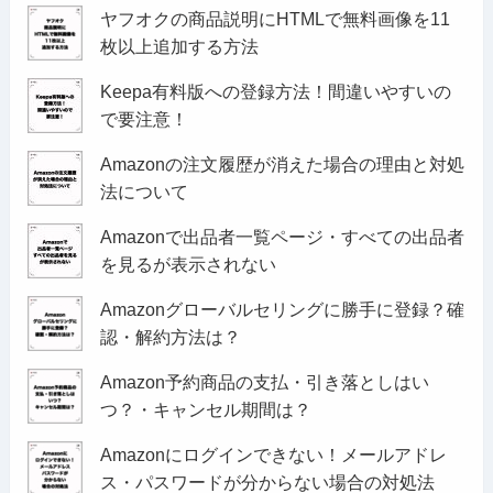
ヤフオクの商品説明にHTMLで無料画像を11
枚以上追加する方法
Keepa有料版への登録方法！間違いやすいの
で要注意！
Amazonの注文履歴が消えた場合の理由と対処
法について
Amazonで出品者一覧ページ・すべての出品者
を見るが表示されない
Amazonグローバルセリングに勝手に登録？確
認・解約方法は？
Amazon予約商品の支払・引き落としはい
つ？・キャンセル期間は？
Amazonにログインできない！メールアドレ
ス・パスワードが分からない場合の対処法