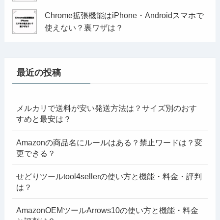
Chrome拡張機能はiPhone・Androidスマホで
使えない？裏ワザは？
最近の投稿
メルカリで送料が安い発送方法は？サイズ別のおす
すめと最安は？
Amazonの商品名にルールはある？禁止ワードは？変
更できる？
せどりツールtool4sellerの使い方と機能・料金・評判
は？
AmazonOEMツールArrows10の使い方と機能・料金