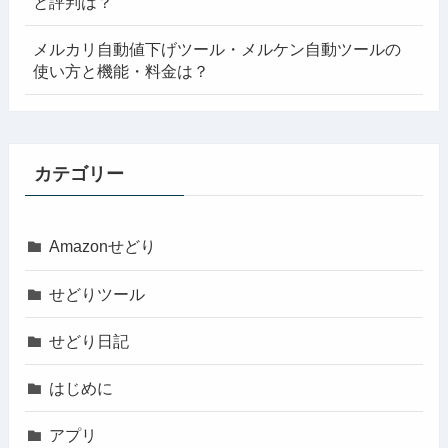
と評判は？
メルカリ自動値下げツール・メルケン自動ツールの
使い方と機能・料金は？
カテゴリー
Amazonせどり
せどりツール
せどり日記
はじめに
アプリ