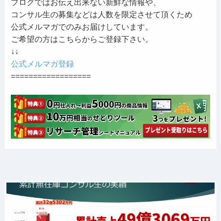
ブログではお伝え出来ない新鮮な情報や、
コンサル生の募集などは人数を限定させて頂くため
公式メルマガでのみお届けしています。
ご希望の方はこちらからご登録下さい。
↓↓
公式メルマガ登録
==================