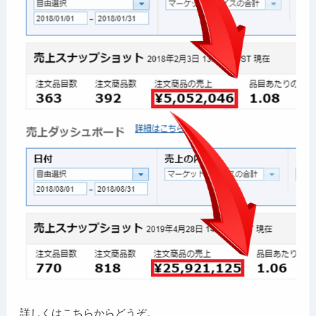
詳しくはこちらからどうぞ。