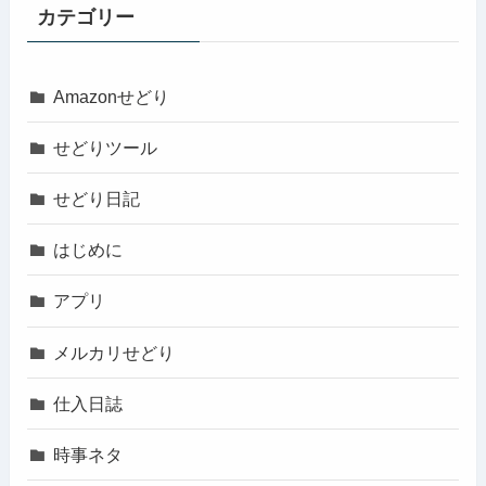
カテゴリー
Amazonせどり
せどりツール
せどり日記
はじめに
アプリ
メルカリせどり
仕入日誌
時事ネタ