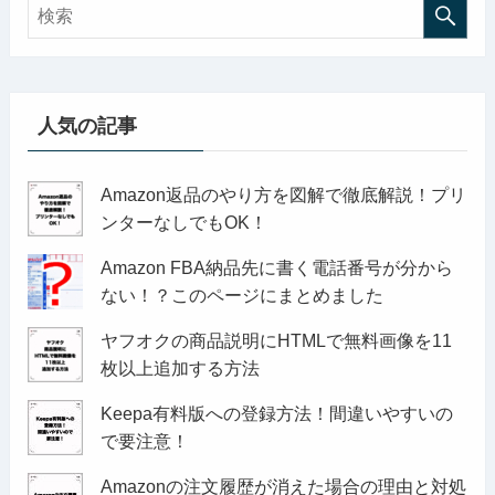
人気の記事
Amazon返品のやり方を図解で徹底解説！プリ
ンターなしでもOK！
Amazon FBA納品先に書く電話番号が分から
ない！？このページにまとめました
ヤフオクの商品説明にHTMLで無料画像を11
枚以上追加する方法
Keepa有料版への登録方法！間違いやすいの
で要注意！
Amazonの注文履歴が消えた場合の理由と対処