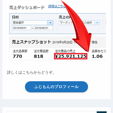
詳しくはこちらからどうぞ。
ふじもんのプロフィール