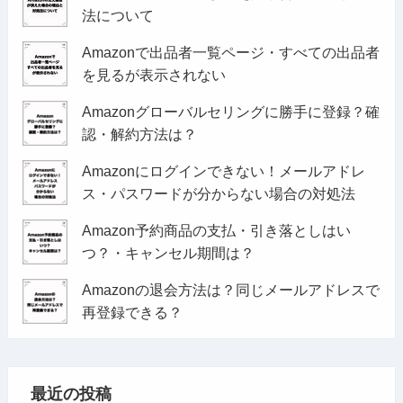
法について
Amazonで出品者一覧ページ・すべての出品者
を見るが表示されない
Amazonグローバルセリングに勝手に登録？確
認・解約方法は？
Amazonにログインできない！メールアドレ
ス・パスワードが分からない場合の対処法
Amazon予約商品の支払・引き落としはい
つ？・キャンセル期間は？
Amazonの退会方法は？同じメールアドレスで
再登録できる？
最近の投稿