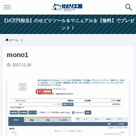
【10万円相当】のせどりツール＆マニュアルを【無料】でプレゼ
ント！
ホーム
mono1
2017.12.30