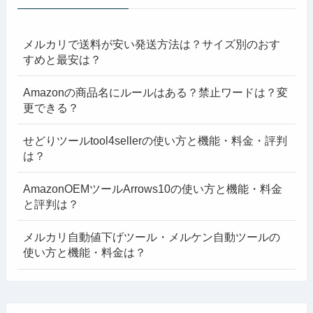
メルカリで送料が安い発送方法は？サイズ別のおす
すめと最安は？
Amazonの商品名にルールはある？禁止ワードは？変
更できる？
せどりツールtool4sellerの使い方と機能・料金・評判
は？
AmazonOEMツールArrows10の使い方と機能・料金
と評判は？
メルカリ自動値下げツール・メルケン自動ツールの
使い方と機能・料金は？