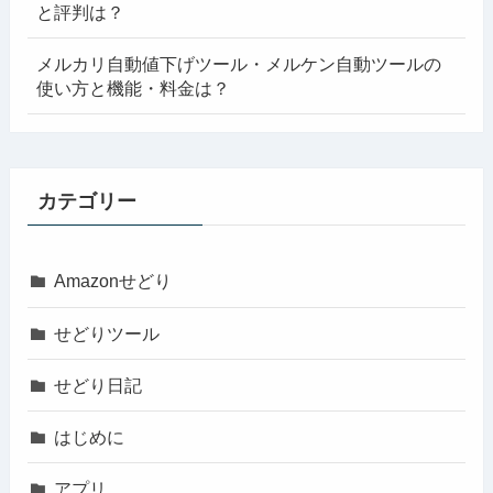
と評判は？
メルカリ自動値下げツール・メルケン自動ツールの
使い方と機能・料金は？
カテゴリー
Amazonせどり
せどりツール
せどり日記
はじめに
アプリ