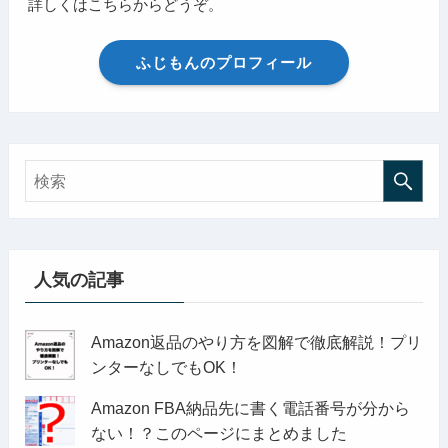
詳しくはこちらからどうぞ。
ふじもんのプロフィール
人気の記事
Amazon返品のやり方を図解で徹底解説！プリ
ンターなしでもOK！
Amazon FBA納品先に書く電話番号が分から
ない！？このページにまとめました