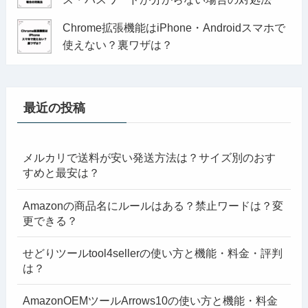
Chrome拡張機能はiPhone・Androidスマホで
使えない？裏ワザは？
最近の投稿
メルカリで送料が安い発送方法は？サイズ別のおす
すめと最安は？
Amazonの商品名にルールはある？禁止ワードは？変
更できる？
せどりツールtool4sellerの使い方と機能・料金・評判
は？
AmazonOEMツールArrows10の使い方と機能・料金