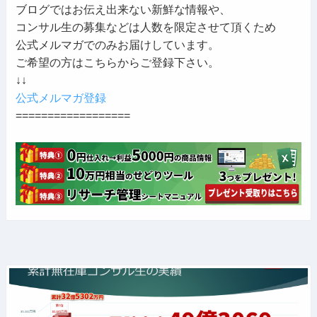
ブログではお伝え出来ない新鮮な情報や、
コンサル生の募集などは人数を限定させて頂くため
公式メルマガでのみお届けしています。
ご希望の方はこちらからご登録下さい。
↓↓
公式メルマガ登録
==================