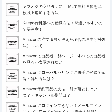
ヤフオクの商品説明にHTMLで無料画像を11
枚以上追加する方法
Keepa有料版への登録方法！間違いやすいの
で要注意！
Amazonの注文履歴が消えた場合の理由と対処
法について
Amazonで出品者一覧ページ・すべての出品者
を見るが表示されない
Amazonグローバルセリングに勝手に登録？確
認・解約方法は？
Amazon予約商品の支払・引き落としはい
つ？・キャンセル期間は？
Amazonにログインできない！メールアドレ
ス・パスワードが分からない場合の対処法