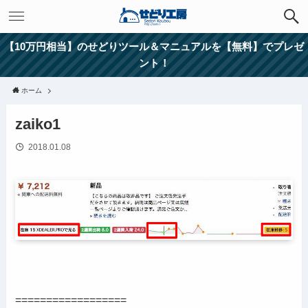
【10万円相当】のせどりツール＆マニュアルを【無料】でプレゼ
ント！
ホーム
zaiko1
2018.01.08
==================