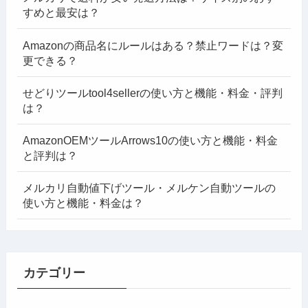
すめと最安は？
Amazonの商品名にルールはある？禁止ワードは？変
更できる？
せどりツールtool4sellerの使い方と機能・料金・評判
は？
AmazonOEMツールArrows10の使い方と機能・料金
と評判は？
メルカリ自動値下げツール・メルケン自動ツールの
使い方と機能・料金は？
カテゴリー