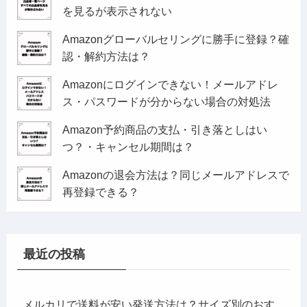
を見るが表示されない
Amazonグローバルセリングに勝手に登録？確
認・解約方法は？
Amazonにログインできない！メールアドレ
ス・パスワードが分からない場合の対処法
Amazon予約商品の支払・引き落としはい
つ？・キャンセル期間は？
Amazonの退会方法は？同じメールアドレスで
再登録できる？
最近の投稿
メルカリで送料が安い発送方法は？サイズ別のおす