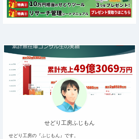
せどり工房ふじもん
せどり工房の『ふじもん』です。