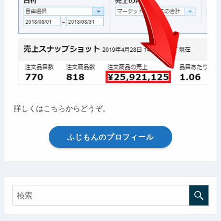
詳しくはこちらからどうぞ。
ふじもんのプロフィール