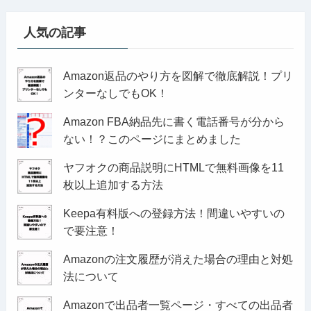
人気の記事
Amazon返品のやり方を図解で徹底解説！プリ
ンターなしでもOK！
Amazon FBA納品先に書く電話番号が分から
ない！？このページにまとめました
ヤフオクの商品説明にHTMLで無料画像を11
枚以上追加する方法
Keepa有料版への登録方法！間違いやすいの
で要注意！
Amazonの注文履歴が消えた場合の理由と対処
法について
Amazonで出品者一覧ページ・すべての出品者