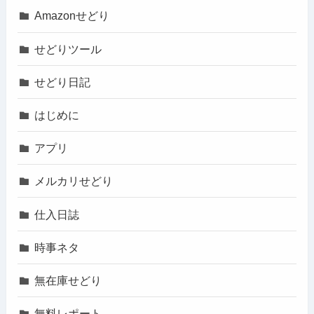
Amazonせどり
せどりツール
せどり日記
はじめに
アプリ
メルカリせどり
仕入日誌
時事ネタ
無在庫せどり
無料レポート