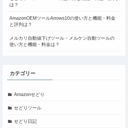
は？
AmazonOEMツールArrows10の使い方と機能・料金
と評判は？
メルカリ自動値下げツール・メルケン自動ツールの
使い方と機能・料金は？
カテゴリー
Amazonせどり
せどりツール
せどり日記