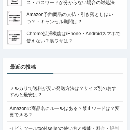
ス・パスワードが分からない場合の対処法
Amazon予約商品の支払・引き落としはい
つ？・キャンセル期間は？
Chrome拡張機能はiPhone・Androidスマホで
使えない？裏ワザは？
最近の投稿
メルカリで送料が安い発送方法は？サイズ別のおす
すめと最安は？
Amazonの商品名にルールはある？禁止ワードは？変
更できる？
せどりツールtool4sellerの使い方と機能・料金・評判