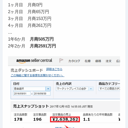
1ヶ月目 月商0円
2ヶ月目 月商65万円
3ヶ月目 月商153万円
4ヶ月目 月商261万円
…
1年6か月
月商505万円
2年2か月
月商2591万円