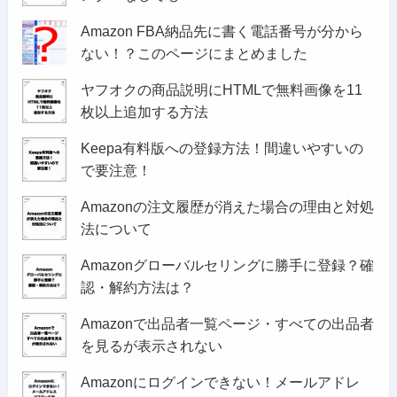
Amazon FBA納品先に書く電話番号が分から
ない！？このページにまとめました
ヤフオクの商品説明にHTMLで無料画像を11
枚以上追加する方法
Keepa有料版への登録方法！間違いやすいの
で要注意！
Amazonの注文履歴が消えた場合の理由と対処
法について
Amazonグローバルセリングに勝手に登録？確
認・解約方法は？
Amazonで出品者一覧ページ・すべての出品者
を見るが表示されない
Amazonにログインできない！メールアドレ