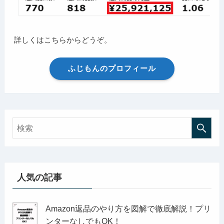
詳しくはこちらからどうぞ。
ふじもんのプロフィール
人気の記事
Amazon返品のやり方を図解で徹底解説！プリ
ンターなしでもOK！