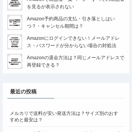
を見るが表示されない
Amazon予約商品の支払・引き落としはい
つ？・キャンセル期間は？
Amazonにログインできない！メールアドレ
ス・パスワードが分からない場合の対処法
Amazonの退会方法は？同じメールアドレスで
再登録できる？
最近の投稿
メルカリで送料が安い発送方法は？サイズ別のおす
すめと最安は？