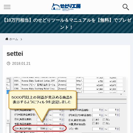
【10万円相当】のせどりツール＆マニュアルを【無料】でプレゼ
ント！
ホーム
settei
2018.01.21