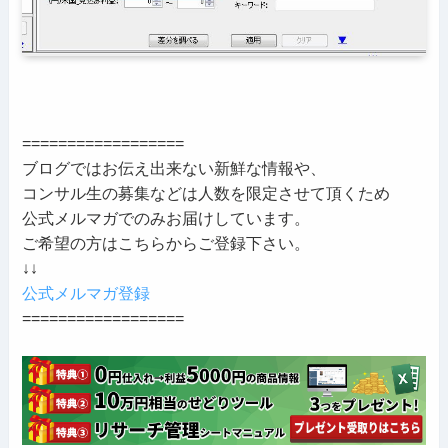
==================
ブログではお伝え出来ない新鮮な情報や、
コンサル生の募集などは人数を限定させて頂くため
公式メルマガでのみお届けしています。
ご希望の方はこちらからご登録下さい。
↓↓
公式メルマガ登録
==================