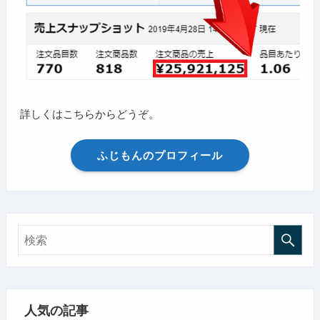
詳しくはこちらからどうぞ。
ふじもんのプロフィール
人気の記事