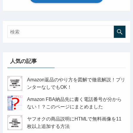
人気の記事
Amazon返品のやり方を図解で徹底解説！プリ
ンターなしでもOK！
Amazon FBA納品先に書く電話番号が分から
ない！？このページにまとめました
ヤフオクの商品説明にHTMLで無料画像を11
枚以上追加する方法