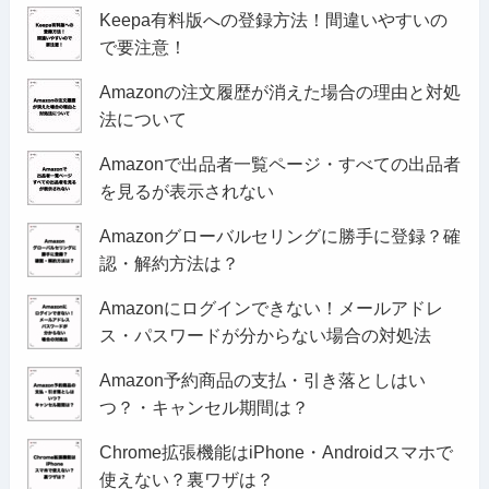
Keepa有料版への登録方法！間違いやすいの
で要注意！
Amazonの注文履歴が消えた場合の理由と対処
法について
Amazonで出品者一覧ページ・すべての出品者
を見るが表示されない
Amazonグローバルセリングに勝手に登録？確
認・解約方法は？
Amazonにログインできない！メールアドレ
ス・パスワードが分からない場合の対処法
Amazon予約商品の支払・引き落としはい
つ？・キャンセル期間は？
Chrome拡張機能はiPhone・Androidスマホで
使えない？裏ワザは？