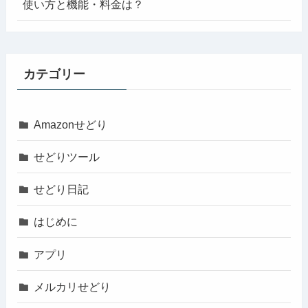
使い方と機能・料金は？
カテゴリー
Amazonせどり
せどりツール
せどり日記
はじめに
アプリ
メルカリせどり