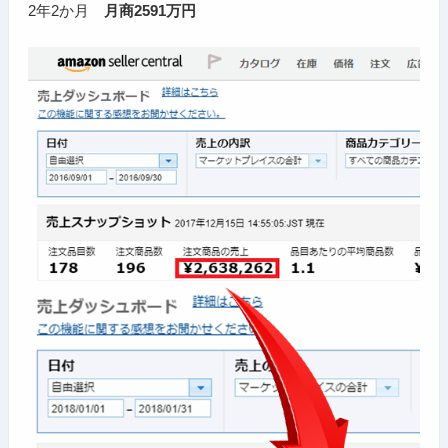
2年2か月
月商2591万円