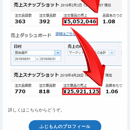
詳しくはこちらからどうぞ。
ふじもんのプロフィール