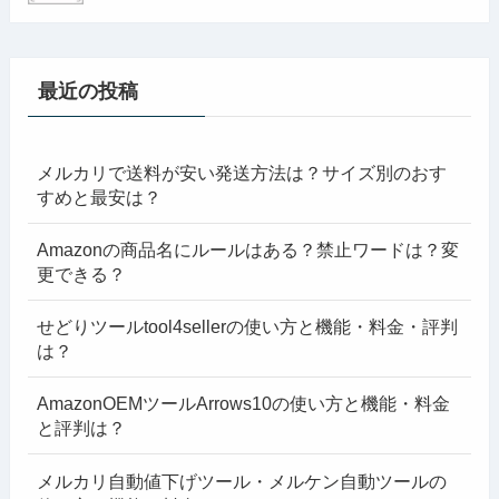
最近の投稿
メルカリで送料が安い発送方法は？サイズ別のおす
すめと最安は？
Amazonの商品名にルールはある？禁止ワードは？変
更できる？
せどりツールtool4sellerの使い方と機能・料金・評判
は？
AmazonOEMツールArrows10の使い方と機能・料金
と評判は？
メルカリ自動値下げツール・メルケン自動ツールの