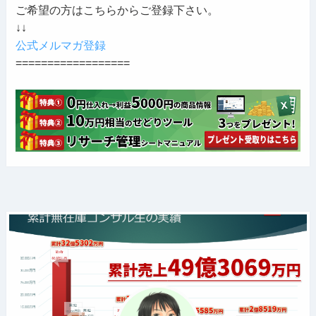
ご希望の方はこちらからご登録下さい。
↓↓
公式メルマガ登録
==================