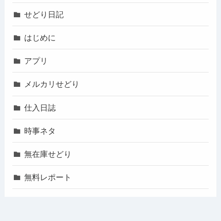
せどり日記
はじめに
アプリ
メルカリせどり
仕入日誌
時事ネタ
無在庫せどり
無料レポート