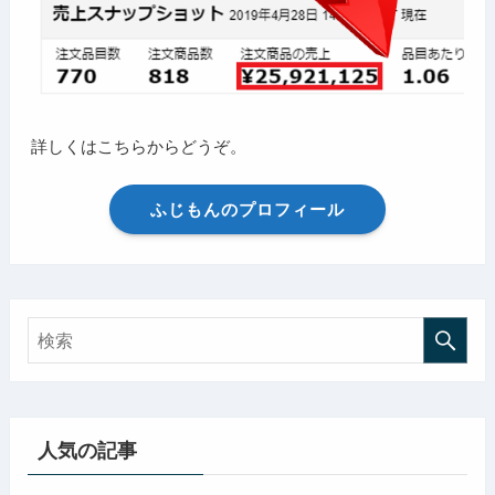
詳しくはこちらからどうぞ。
ふじもんのプロフィール
人気の記事