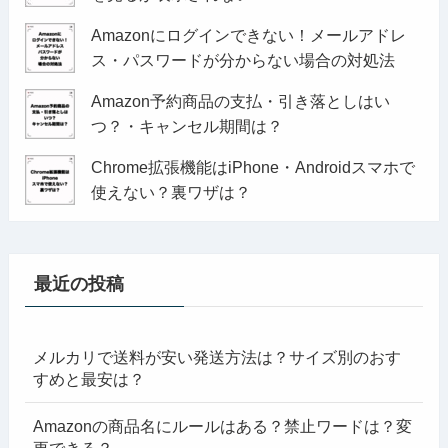
Amazonにログインできない！メールアドレ
ス・パスワードが分からない場合の対処法
Amazon予約商品の支払・引き落としはい
つ？・キャンセル期間は？
Chrome拡張機能はiPhone・Androidスマホで
使えない？裏ワザは？
最近の投稿
メルカリで送料が安い発送方法は？サイズ別のおす
すめと最安は？
Amazonの商品名にルールはある？禁止ワードは？変
更できる？