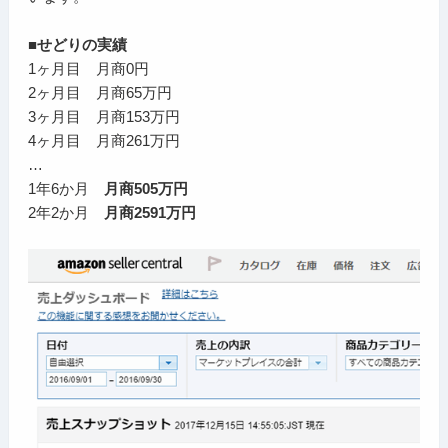
■せどりの実績
1ヶ月目 月商0円
2ヶ月目 月商65万円
3ヶ月目 月商153万円
4ヶ月目 月商261万円
…
1年6か月
月商505万円
2年2か月
月商2591万円