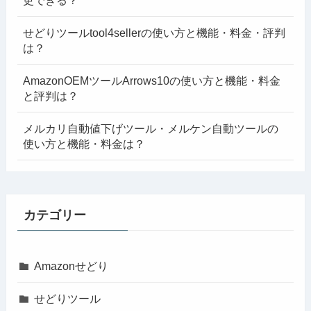
せどりツールtool4sellerの使い方と機能・料金・評判
は？
AmazonOEMツールArrows10の使い方と機能・料金
と評判は？
メルカリ自動値下げツール・メルケン自動ツールの
使い方と機能・料金は？
カテゴリー
Amazonせどり
せどりツール