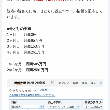
読者の皆さんにも、せどりに役立つツール情報を配布して
います。
■せどりの実績
1ヶ月目 月商0円
2ヶ月目 月商65万円
3ヶ月目 月商153万円
4ヶ月目 月商261万円
…
1年6か月
月商505万円
2年2か月
月商2591万円