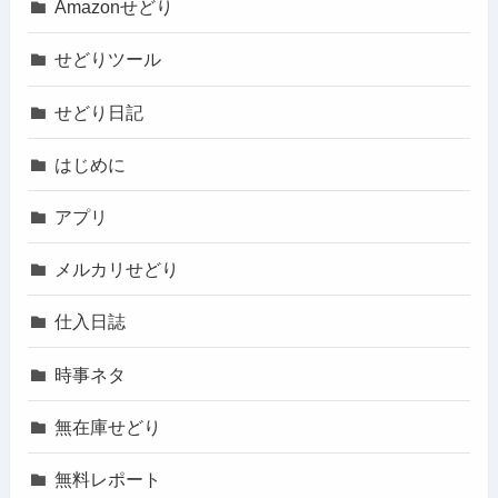
Amazonせどり
せどりツール
せどり日記
はじめに
アプリ
メルカリせどり
仕入日誌
時事ネタ
無在庫せどり
無料レポート