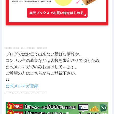
==================
ブログではお伝え出来ない新鮮な情報や、
コンサル生の募集などは人数を限定させて頂くため
公式メルマガでのみお届けしています。
ご希望の方はこちらからご登録下さい。
↓↓
公式メルマガ登録
==================