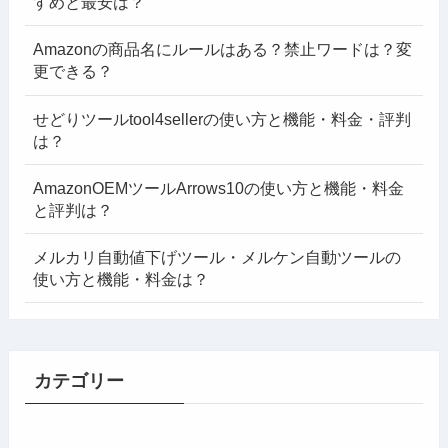
すめと最安は？
Amazonの商品名にルールはある？禁止ワードは？変
更できる？
せどりツールtool4sellerの使い方と機能・料金・評判
は？
AmazonOEMツールArrows10の使い方と機能・料金
と評判は？
メルカリ自動値下げツール・メルケン自動ツールの
使い方と機能・料金は？
カテゴリー