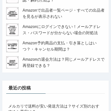
認・解約方法は？
Amazonで出品者一覧ページ・すべての出品者
を見るが表示されない
Amazonにログインできない！メールアドレ
ス・パスワードが分からない場合の対処法
Amazon予約商品の支払・引き落としはい
つ？・キャンセル期間は？
Amazonの退会方法は？同じメールアドレスで
再登録できる？
最近の投稿
メルカリで送料が安い発送方法は？サイズ別のおす