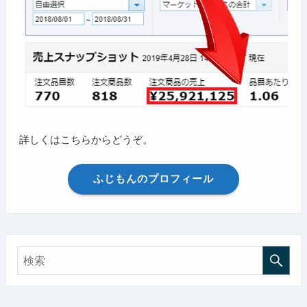
詳しくはこちらからどうぞ。
ふじもんのプロフィール