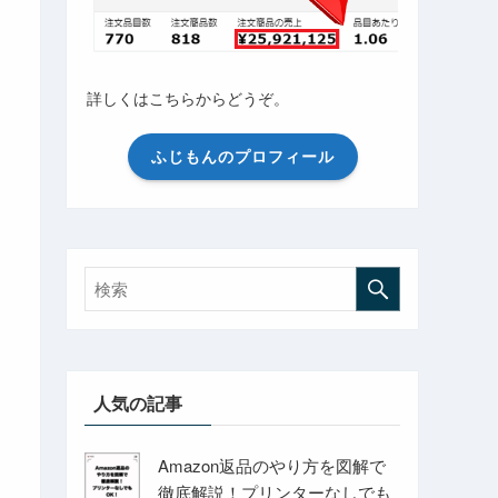
詳しくはこちらからどうぞ。
ふじもんのプロフィール
人気の記事
Amazon返品のやり方を図解で
徹底解説！プリンターなしでも