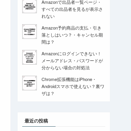
Amazonで出品者一覧ページ・
すべての出品者を見るが表示さ
れない
Amazon予約商品の支払・引き
落としはいつ？・キャンセル期
間は？
Amazonにログインできない！
メールアドレス・パスワードが
分からない場合の対処法
Chrome拡張機能はiPhone・
Androidスマホで使えない？裏ワ
ザは？
最近の投稿