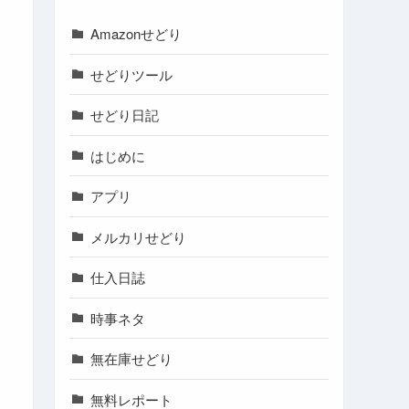
Amazonせどり
せどりツール
せどり日記
はじめに
アプリ
メルカリせどり
仕入日誌
時事ネタ
無在庫せどり
無料レポート