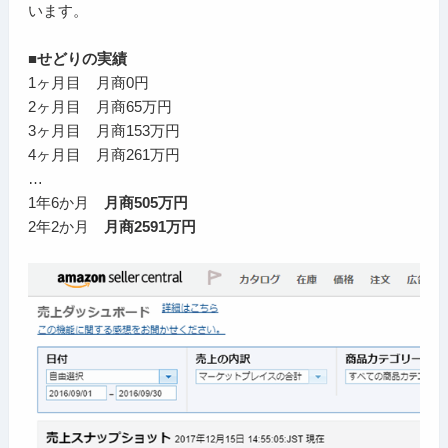
います。
■せどりの実績
1ヶ月目 月商0円
2ヶ月目 月商65万円
3ヶ月目 月商153万円
4ヶ月目 月商261万円
…
1年6か月
月商505万円
2年2か月
月商2591万円