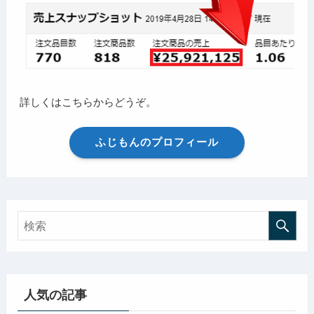
詳しくはこちらからどうぞ。
ふじもんのプロフィール
人気の記事