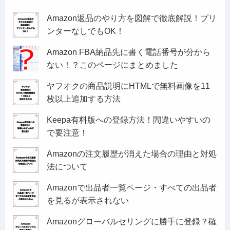
Amazon返品のやり方を図解で徹底解説！プリ
ンターなしでもOK！
Amazon FBA納品先に書く電話番号が分から
ない！？このページにまとめました
ヤフオクの商品説明にHTMLで無料画像を11
枚以上追加する方法
Keepa有料版への登録方法！間違いやすいの
で要注意！
Amazonの注文履歴が消えた場合の理由と対処
法について
Amazonで出品者一覧ページ・すべての出品者
を見るが表示されない
Amazonグローバルセリングに勝手に登録？確