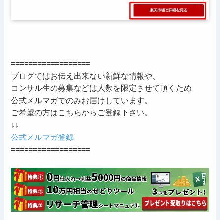
==================
ブログではお伝え出来ない新鮮な情報や、
コンサル生の募集などは人数を限定させて頂くため
公式メルマガでのみお届けしています。
ご希望の方はこちらからご登録下さい。
↓↓
公式メルマガ登録
==================