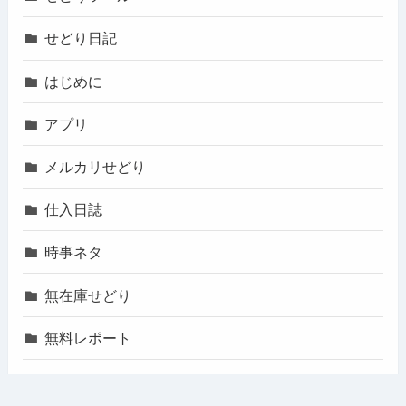
せどり日記
はじめに
アプリ
メルカリせどり
仕入日誌
時事ネタ
無在庫せどり
無料レポート