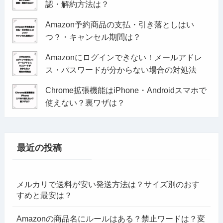
認・解約方法は？
Amazon予約商品の支払・引き落としはい
つ？・キャンセル期間は？
Amazonにログインできない！メールアドレ
ス・パスワードが分からない場合の対処法
Chrome拡張機能はiPhone・Androidスマホで
使えない？裏ワザは？
最近の投稿
メルカリで送料が安い発送方法は？サイズ別のおす
すめと最安は？
Amazonの商品名にルールはある？禁止ワードは？変