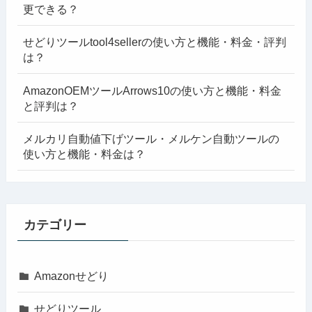
更できる？
せどりツールtool4sellerの使い方と機能・料金・評判
は？
AmazonOEMツールArrows10の使い方と機能・料金
と評判は？
メルカリ自動値下げツール・メルケン自動ツールの
使い方と機能・料金は？
カテゴリー
Amazonせどり
せどりツール