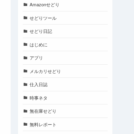
Amazonせどり
せどりツール
せどり日記
はじめに
アプリ
メルカリせどり
仕入日誌
時事ネタ
無在庫せどり
無料レポート