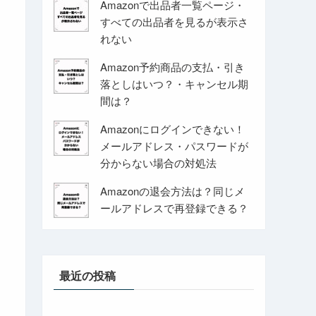
Amazonで出品者一覧ページ・
すべての出品者を見るが表示さ
れない
Amazon予約商品の支払・引き
落としはいつ？・キャンセル期
間は？
Amazonにログインできない！
メールアドレス・パスワードが
分からない場合の対処法
Amazonの退会方法は？同じメ
ールアドレスで再登録できる？
最近の投稿