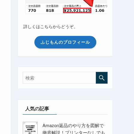
詳しくはこちらからどうぞ。
ふじもんのプロフィール
人気の記事
Amazon返品のやり方を図解で
徹底解説！プリンターなしでも