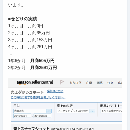
います。
■せどりの実績
1ヶ月目 月商0円
2ヶ月目 月商65万円
3ヶ月目 月商153万円
4ヶ月目 月商261万円
…
1年6か月
月商505万円
2年2か月
月商2591万円