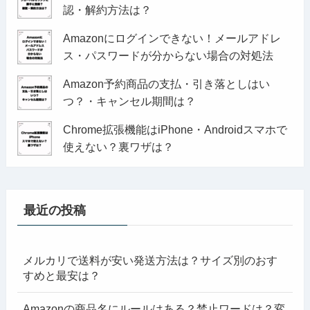
認・解約方法は？
Amazonにログインできない！メールアドレ
ス・パスワードが分からない場合の対処法
Amazon予約商品の支払・引き落としはい
つ？・キャンセル期間は？
Chrome拡張機能はiPhone・Androidスマホで
使えない？裏ワザは？
最近の投稿
メルカリで送料が安い発送方法は？サイズ別のおす
すめと最安は？
Amazonの商品名にルールはある？禁止ワードは？変