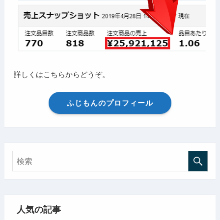
詳しくはこちらからどうぞ。
ふじもんのプロフィール
人気の記事