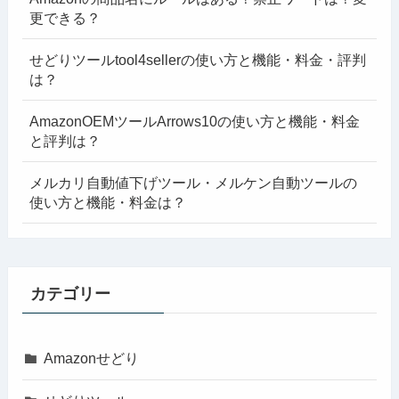
更できる？
せどりツールtool4sellerの使い方と機能・料金・評判
は？
AmazonOEMツールArrows10の使い方と機能・料金
と評判は？
メルカリ自動値下げツール・メルケン自動ツールの
使い方と機能・料金は？
カテゴリー
Amazonせどり