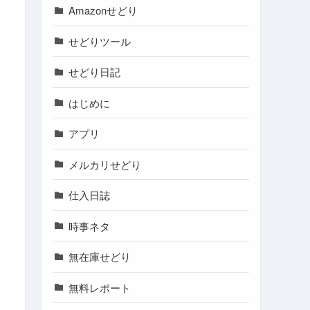
Amazonせどり
せどりツール
せどり日記
はじめに
アプリ
メルカリせどり
仕入日誌
時事ネタ
無在庫せどり
無料レポート