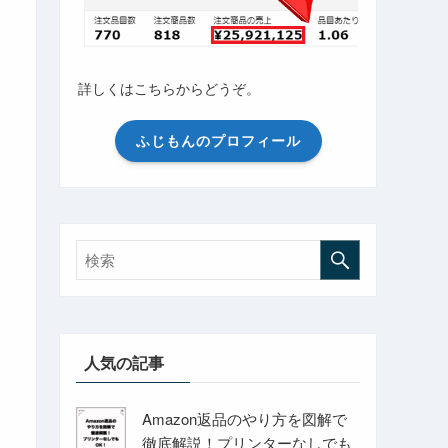
詳しくはこちらからどうぞ。
ふじもんのプロフィール
人気の記事
Amazon返品のやり方を図解で
徹底解説！プリンターなしでも