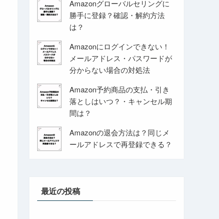
Amazonグローバルセリングに
勝手に登録？確認・解約方法
は？
Amazonにログインできない！
メールアドレス・パスワードが
分からない場合の対処法
Amazon予約商品の支払・引き
落としはいつ？・キャンセル期
間は？
Amazonの退会方法は？同じメ
ールアドレスで再登録できる？
最近の投稿