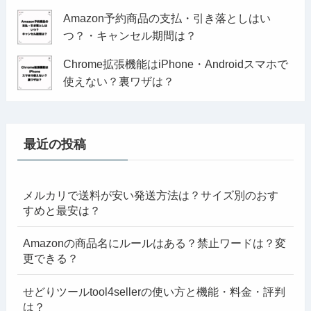
Amazon予約商品の支払・引き落としはい
つ？・キャンセル期間は？
Chrome拡張機能はiPhone・Androidスマホで
使えない？裏ワザは？
最近の投稿
メルカリで送料が安い発送方法は？サイズ別のおす
すめと最安は？
Amazonの商品名にルールはある？禁止ワードは？変
更できる？
せどりツールtool4sellerの使い方と機能・料金・評判
は？