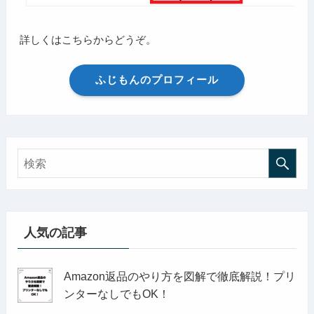
詳しくはこちらからどうぞ。
ふじもんのプロフィール
人気の記事
Amazon返品のやり方を図解で徹底解説！プリ
ンターなしでもOK！