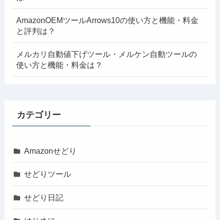
AmazonOEMツールArrows10の使い方と機能・料金
と評判は？
メルカリ自動値下げツール・メルケン自動ツールの
使い方と機能・料金は？
カテゴリー
Amazonせどり
せどりツール
せどり日記