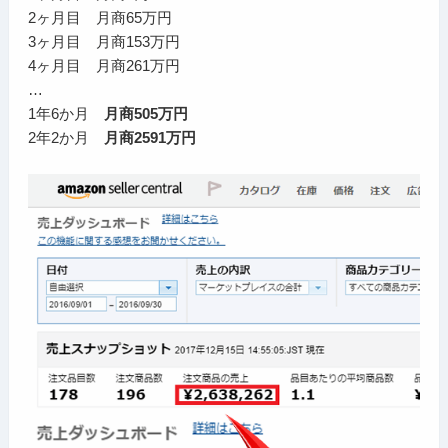
2ヶ月目 月商65万円
3ヶ月目 月商153万円
4ヶ月目 月商261万円
…
1年6か月
月商505万円
2年2か月
月商2591万円