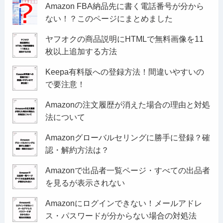
Amazon FBA納品先に書く電話番号が分から
ない！？このページにまとめました
ヤフオクの商品説明にHTMLで無料画像を11
枚以上追加する方法
Keepa有料版への登録方法！間違いやすいの
で要注意！
Amazonの注文履歴が消えた場合の理由と対処
法について
Amazonグローバルセリングに勝手に登録？確
認・解約方法は？
Amazonで出品者一覧ページ・すべての出品者
を見るが表示されない
Amazonにログインできない！メールアドレ
ス・パスワードが分からない場合の対処法