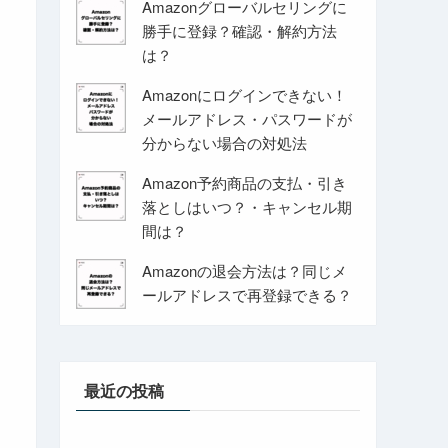
Amazonグローバルセリングに
勝手に登録？確認・解約方法
は？
Amazonにログインできない！
メールアドレス・パスワードが
分からない場合の対処法
Amazon予約商品の支払・引き
落としはいつ？・キャンセル期
間は？
Amazonの退会方法は？同じメ
ールアドレスで再登録できる？
最近の投稿