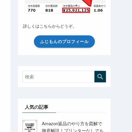
詳しくはこちらからどうぞ。
ふじもんのプロフィール
人気の記事
Amazon返品のやり方を図解で
徹底解説！プリンターなしでも