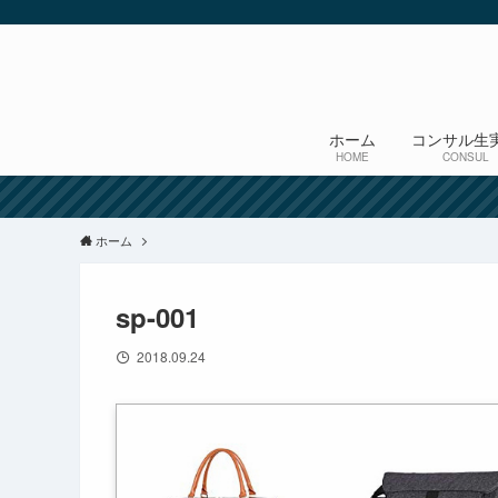
ホーム
コンサル生
HOME
CONSUL
ホーム
sp-001
2018.09.24