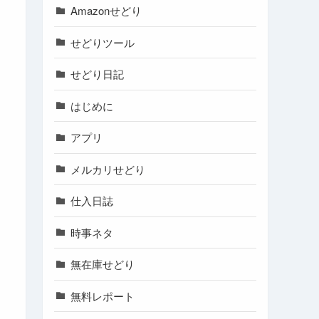
Amazonせどり
せどりツール
せどり日記
はじめに
アプリ
メルカリせどり
仕入日誌
時事ネタ
無在庫せどり
無料レポート