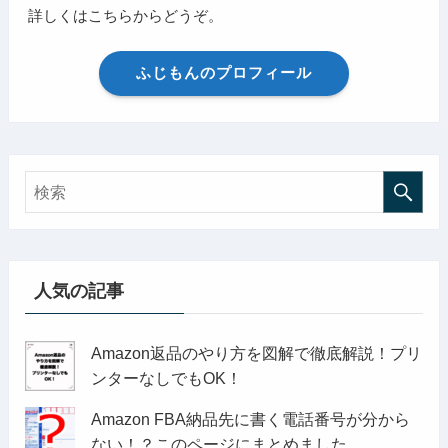
詳しくはこちらからどうぞ。
ふじもんのプロフィール
人気の記事
Amazon返品のやり方を図解で徹底解説！プリ
ンターなしでもOK！
Amazon FBA納品先に書く電話番号が分から
ない！？このページにまとめました