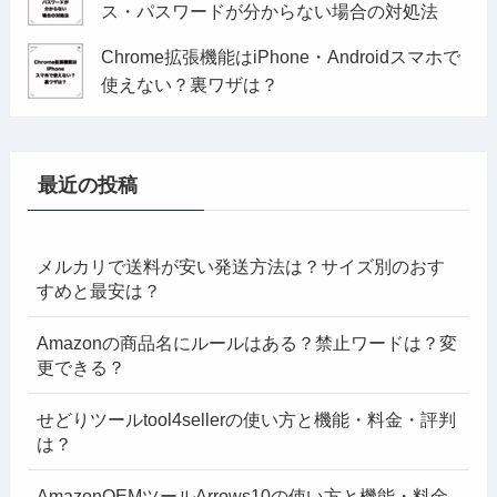
ス・パスワードが分からない場合の対処法
Chrome拡張機能はiPhone・Androidスマホで
使えない？裏ワザは？
最近の投稿
メルカリで送料が安い発送方法は？サイズ別のおす
すめと最安は？
Amazonの商品名にルールはある？禁止ワードは？変
更できる？
せどりツールtool4sellerの使い方と機能・料金・評判
は？
AmazonOEMツールArrows10の使い方と機能・料金