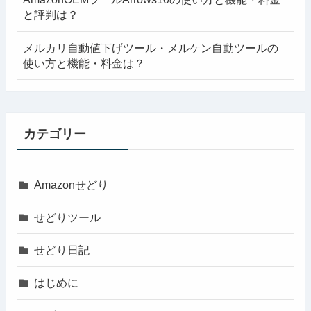
と評判は？
メルカリ自動値下げツール・メルケン自動ツールの
使い方と機能・料金は？
カテゴリー
Amazonせどり
せどりツール
せどり日記
はじめに