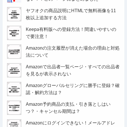
ヤフオクの商品説明にHTMLで無料画像を11
枚以上追加する方法
Keepa有料版への登録方法！間違いやすいの
で要注意！
Amazonの注文履歴が消えた場合の理由と対処
法について
Amazonで出品者一覧ページ・すべての出品者
を見るが表示されない
Amazonグローバルセリングに勝手に登録？確
認・解約方法は？
Amazon予約商品の支払・引き落としはい
つ？・キャンセル期間は？
Amazonにログインできない！メールアドレ