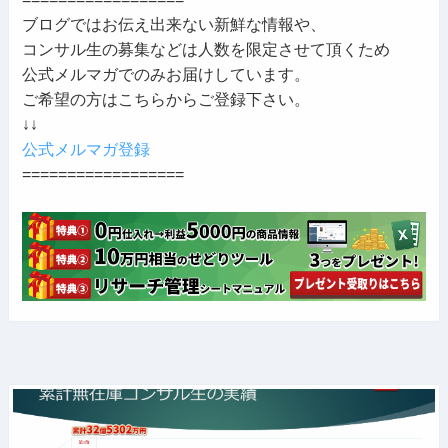
ブログではお伝え出来ない新鮮な情報や、
コンサル生の募集などは人数を限定させて頂くため
公式メルマガでのみお届けしています。
ご希望の方はこちらからご登録下さい。
↓↓
公式メルマガ登録
==================