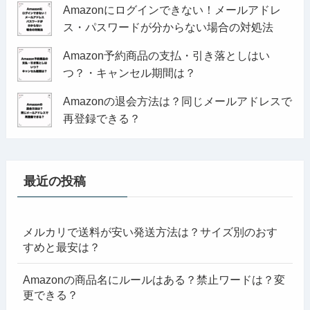
Amazonにログインできない！メールアドレ
ス・パスワードが分からない場合の対処法
Amazon予約商品の支払・引き落としはい
つ？・キャンセル期間は？
Amazonの退会方法は？同じメールアドレスで
再登録できる？
最近の投稿
メルカリで送料が安い発送方法は？サイズ別のおす
すめと最安は？
Amazonの商品名にルールはある？禁止ワードは？変
更できる？