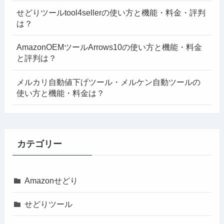
せどりツールtool4sellerの使い方と機能・料金・評判
は？
AmazonOEMツールArrows10の使い方と機能・料金
と評判は？
メルカリ自動値下げツール・メルケン自動ツールの
使い方と機能・料金は？
カテゴリー
Amazonせどり
せどりツール