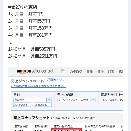
■せどりの実績
1ヶ月目 月商0円
2ヶ月目 月商65万円
3ヶ月目 月商153万円
4ヶ月目 月商261万円
…
1年6か月
月商505万円
2年2か月
月商2591万円