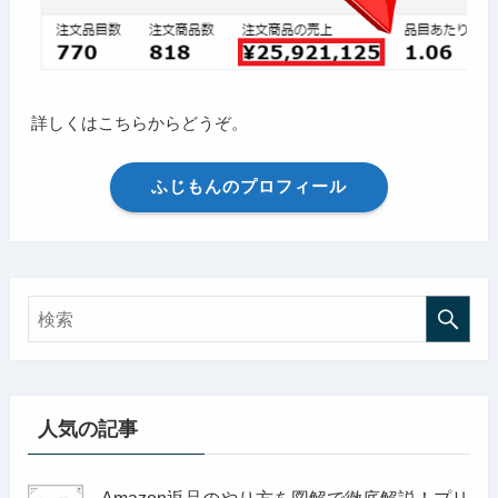
詳しくはこちらからどうぞ。
ふじもんのプロフィール
人気の記事
Amazon返品のやり方を図解で徹底解説！プリ