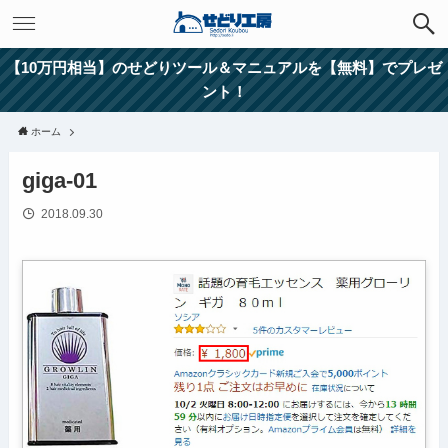
【10万円相当】のせどりツール＆マニュアルを【無料】でプレゼ
ント！
ホーム
giga-01
2018.09.30