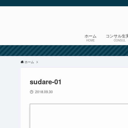
ホーム
コンサル生
HOME
CONSUL
ホーム
sudare-01
2018.09.30