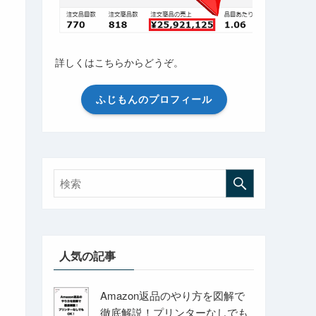
詳しくはこちらからどうぞ。
ふじもんのプロフィール
人気の記事
Amazon返品のやり方を図解で
徹底解説！プリンターなしでも