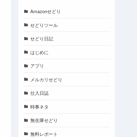
Amazonせどり
せどりツール
せどり日記
はじめに
アプリ
メルカリせどり
仕入日誌
時事ネタ
無在庫せどり
無料レポート