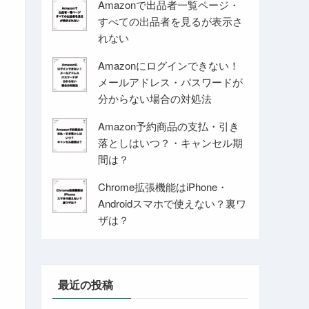
Amazonで出品者一覧ページ・
すべての出品者を見るが表示さ
れない
Amazonにログインできない！
メールアドレス・パスワードが
分からない場合の対処法
Amazon予約商品の支払・引き
落としはいつ？・キャンセル期
間は？
Chrome拡張機能はiPhone・
Androidスマホで使えない？裏ワ
ザは？
最近の投稿