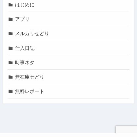
はじめに
アプリ
メルカリせどり
仕入日誌
時事ネタ
無在庫せどり
無料レポート