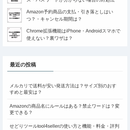
Amazon予約商品の支払・引き落としはい
つ？・キャンセル期間は？
Chrome拡張機能はiPhone・Androidスマホで
使えない？裏ワザは？
最近の投稿
メルカリで送料が安い発送方法は？サイズ別のおす
すめと最安は？
Amazonの商品名にルールはある？禁止ワードは？変
更できる？
せどりツールtool4sellerの使い方と機能・料金・評判