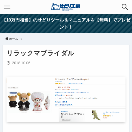
【10万円相当】のせどりツール＆マニュアルを【無料】でプレゼ
ント！
ホーム
リラックマブライダル
2018.10.06