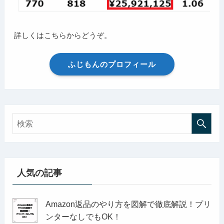
詳しくはこちらからどうぞ。
ふじもんのプロフィール
人気の記事
Amazon返品のやり方を図解で徹底解説！プリ
ンターなしでもOK！