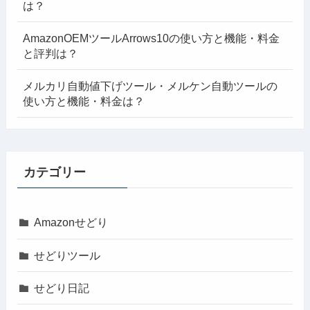
は？
AmazonOEMツールArrows10の使い方と機能・料金
と評判は？
メルカリ自動値下げツール・メルケン自動ツールの
使い方と機能・料金は？
カテゴリー
Amazonせどり
せどりツール
せどり日記