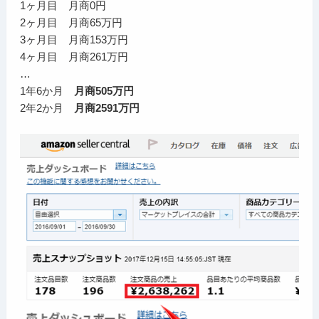
1ヶ月目 月商0円
2ヶ月目 月商65万円
3ヶ月目 月商153万円
4ヶ月目 月商261万円
…
1年6か月
月商505万円
2年2か月
月商2591万円