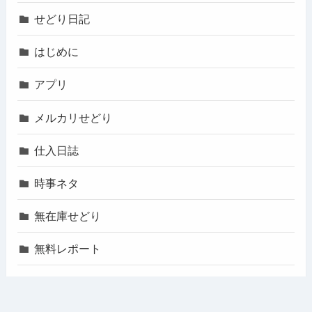
せどり日記
はじめに
アプリ
メルカリせどり
仕入日誌
時事ネタ
無在庫せどり
無料レポート