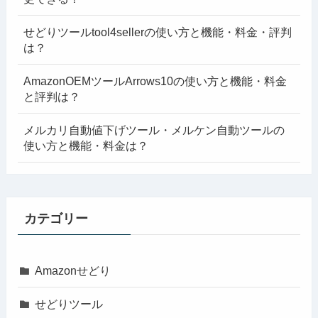
せどりツールtool4sellerの使い方と機能・料金・評判
は？
AmazonOEMツールArrows10の使い方と機能・料金
と評判は？
メルカリ自動値下げツール・メルケン自動ツールの
使い方と機能・料金は？
カテゴリー
Amazonせどり
せどりツール