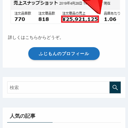
詳しくはこちらからどうぞ。
ふじもんのプロフィール
人気の記事