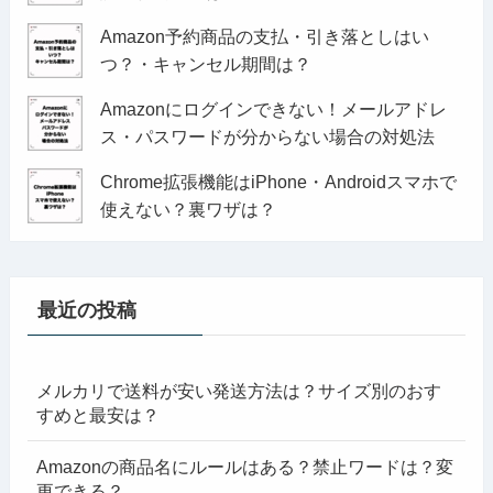
Amazon予約商品の支払・引き落としはい
つ？・キャンセル期間は？
Amazonにログインできない！メールアドレ
ス・パスワードが分からない場合の対処法
Chrome拡張機能はiPhone・Androidスマホで
使えない？裏ワザは？
最近の投稿
メルカリで送料が安い発送方法は？サイズ別のおす
すめと最安は？
Amazonの商品名にルールはある？禁止ワードは？変
更できる？