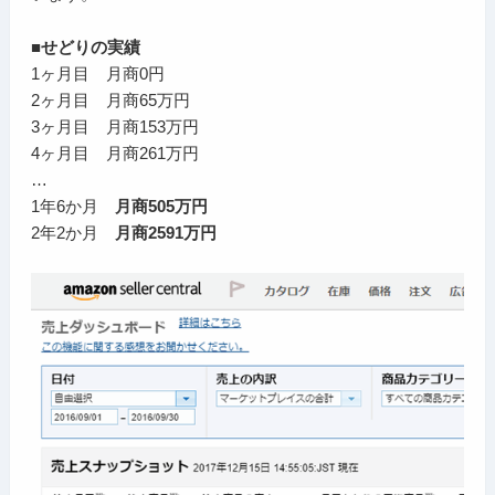
■せどりの実績
1ヶ月目 月商0円
2ヶ月目 月商65万円
3ヶ月目 月商153万円
4ヶ月目 月商261万円
…
1年6か月
月商505万円
2年2か月
月商2591万円