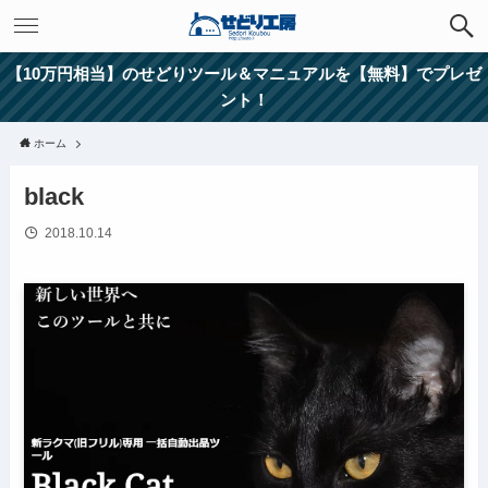
【10万円相当】のせどりツール＆マニュアルを【無料】でプレゼ
ント！
ホーム
black
2018.10.14