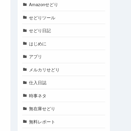
Amazonせどり
せどりツール
せどり日記
はじめに
アプリ
メルカリせどり
仕入日誌
時事ネタ
無在庫せどり
無料レポート