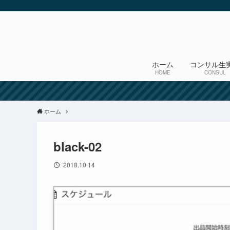
ホーム
コンサル生
HOME
CONSUL
ホーム
black-02
2018.10.14