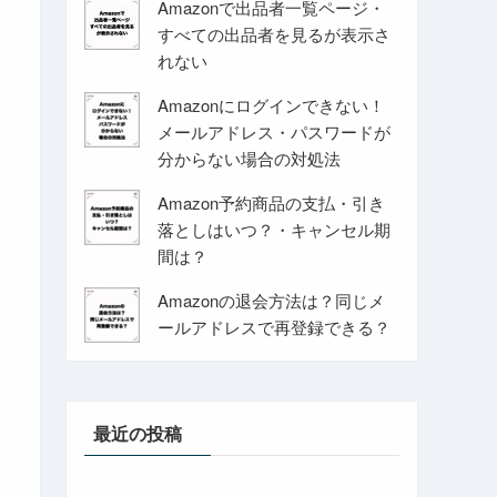
Amazonで出品者一覧ページ・
すべての出品者を見るが表示さ
れない
Amazonにログインできない！
メールアドレス・パスワードが
分からない場合の対処法
Amazon予約商品の支払・引き
落としはいつ？・キャンセル期
間は？
Amazonの退会方法は？同じメ
ールアドレスで再登録できる？
最近の投稿