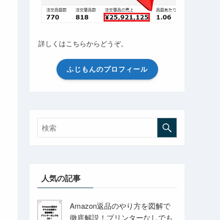
詳しくはこちらからどうぞ。
ふじもんのプロフィール
人気の記事
Amazon返品のやり方を図解で
徹底解説！プリンターなしでも