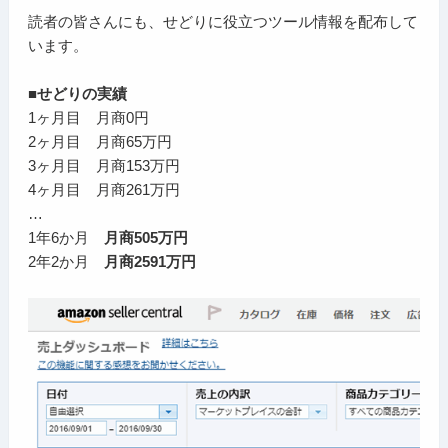
読者の皆さんにも、せどりに役立つツール情報を配布して
います。
■せどりの実績
1ヶ月目 月商0円
2ヶ月目 月商65万円
3ヶ月目 月商153万円
4ヶ月目 月商261万円
…
1年6か月
月商505万円
2年2か月
月商2591万円