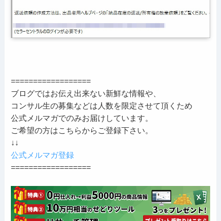
==================
ブログではお伝え出来ない新鮮な情報や、
コンサル生の募集などは人数を限定させて頂くため
公式メルマガでのみお届けしています。
ご希望の方はこちらからご登録下さい。
↓↓
公式メルマガ登録
==================