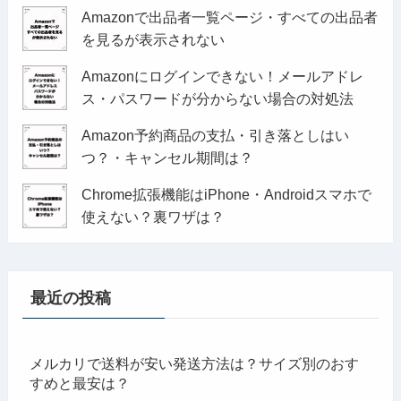
Amazonで出品者一覧ページ・すべての出品者
を見るが表示されない
Amazonにログインできない！メールアドレ
ス・パスワードが分からない場合の対処法
Amazon予約商品の支払・引き落としはい
つ？・キャンセル期間は？
Chrome拡張機能はiPhone・Androidスマホで
使えない？裏ワザは？
最近の投稿
メルカリで送料が安い発送方法は？サイズ別のおす
すめと最安は？