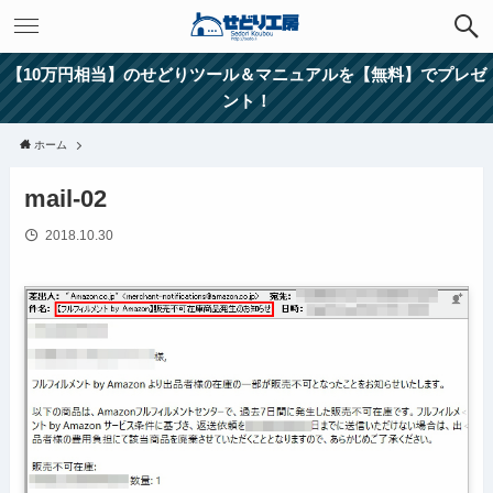
【10万円相当】のせどりツール＆マニュアルを【無料】でプレゼ
ント！
ホーム
mail-02
2018.10.30