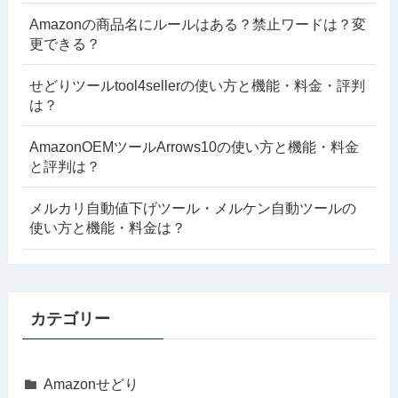
Amazonの商品名にルールはある？禁止ワードは？変
更できる？
せどりツールtool4sellerの使い方と機能・料金・評判
は？
AmazonOEMツールArrows10の使い方と機能・料金
と評判は？
メルカリ自動値下げツール・メルケン自動ツールの
使い方と機能・料金は？
カテゴリー
Amazonせどり