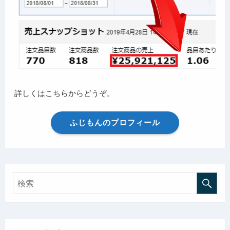
詳しくはこちらからどうぞ。
ふじもんのプロフィール