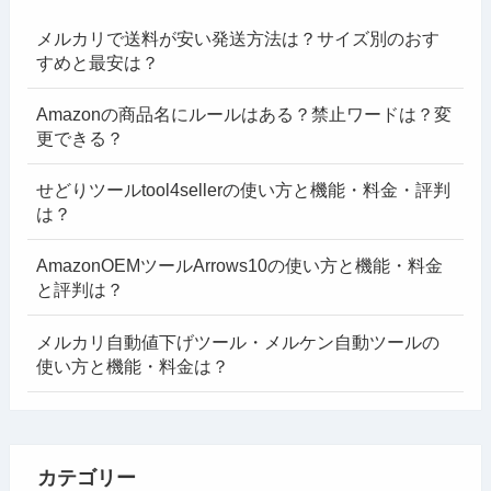
メルカリで送料が安い発送方法は？サイズ別のおす
すめと最安は？
Amazonの商品名にルールはある？禁止ワードは？変
更できる？
せどりツールtool4sellerの使い方と機能・料金・評判
は？
AmazonOEMツールArrows10の使い方と機能・料金
と評判は？
メルカリ自動値下げツール・メルケン自動ツールの
使い方と機能・料金は？
カテゴリー