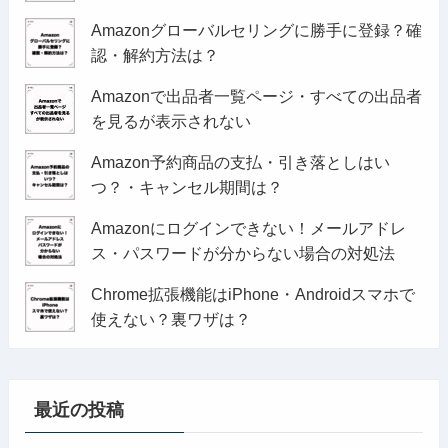
Amazonグローバルセリングに勝手に登録？確
認・解約方法は？
Amazonで出品者一覧ページ・すべての出品者
を見るが表示されない
Amazon予約商品の支払・引き落としはい
つ？・キャンセル期間は？
Amazonにログインできない！メールアドレ
ス・パスワードが分からない場合の対処法
Chrome拡張機能はiPhone・Androidスマホで
使えない？裏ワザは？
最近の投稿