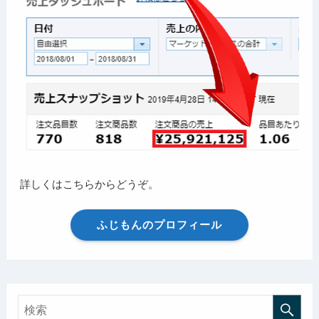
詳しくはこちらからどうぞ。
ふじもんのプロフィール