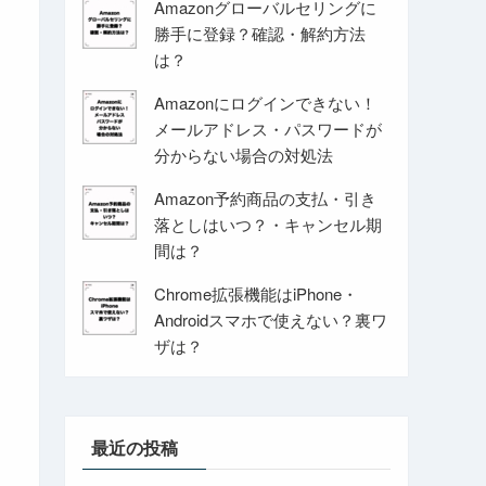
Amazonグローバルセリングに
勝手に登録？確認・解約方法
は？
Amazonにログインできない！
メールアドレス・パスワードが
分からない場合の対処法
Amazon予約商品の支払・引き
落としはいつ？・キャンセル期
間は？
Chrome拡張機能はiPhone・
Androidスマホで使えない？裏ワ
ザは？
最近の投稿