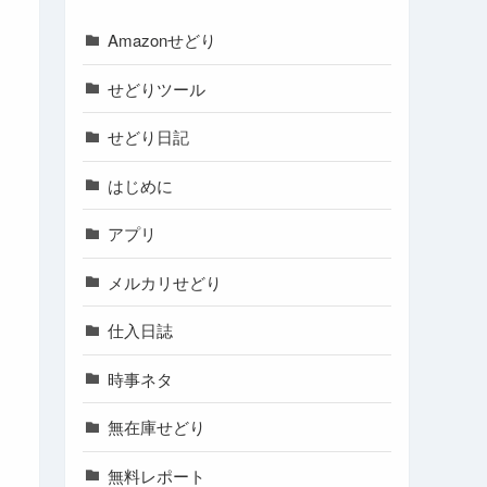
Amazonせどり
せどりツール
せどり日記
はじめに
アプリ
メルカリせどり
仕入日誌
時事ネタ
無在庫せどり
無料レポート