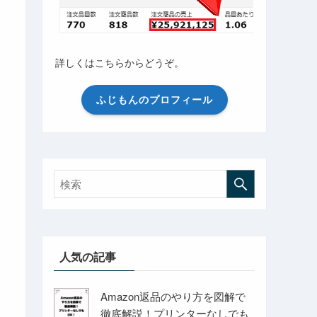
詳しくはこちらからどうぞ。
ふじもんのプロフィール
人気の記事
Amazon返品のやり方を図解で
徹底解説！プリンターなしでも