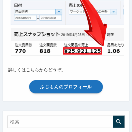
詳しくはこちらからどうぞ。
ふじもんのプロフィール