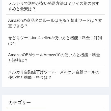
メルカリで送料が安い発送方法は？サイズ別のおす
すめと最安は？
Amazonの商品名にルールはある？禁止ワードは？変
更できる？
せどりツールtool4sellerの使い方と機能・料金・評判
は？
AmazonOEMツールArrows10の使い方と機能・料金
と評判は？
メルカリ自動値下げツール・メルケン自動ツールの
使い方と機能・料金は？
カテゴリー