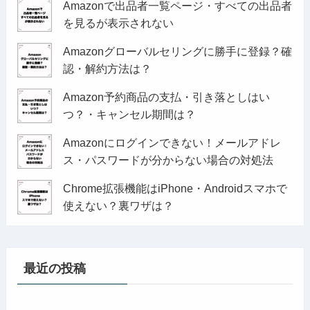
Amazonで出品者一覧ページ・すべての出品者
を見るが表示されない
Amazonグローバルセリングに勝手に登録？確
認・解約方法は？
Amazon予約商品の支払・引き落としはい
つ？・キャンセル期間は？
Amazonにログインできない！メールアドレ
ス・パスワードが分からない場合の対処法
Chrome拡張機能はiPhone・Androidスマホで
使えない？裏ワザは？
最近の投稿