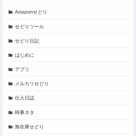
Amazonせどり
せどりツール
せどり日記
はじめに
アプリ
メルカリせどり
仕入日誌
時事ネタ
無在庫せどり