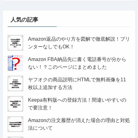
人気の記事
Amazon返品のやり方を図解で徹底解説！プリ
ンターなしでもOK！
Amazon FBA納品先に書く電話番号が分から
ない！？このページにまとめました
ヤフオクの商品説明にHTMLで無料画像を11
枚以上追加する方法
Keepa有料版への登録方法！間違いやすいの
で要注意！
Amazonの注文履歴が消えた場合の理由と対処
法について