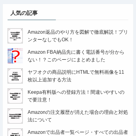
人気の記事
Amazon返品のやり方を図解で徹底解説！プリ
ンターなしでもOK！
Amazon FBA納品先に書く電話番号が分から
ない！？このページにまとめました
ヤフオクの商品説明にHTMLで無料画像を11
枚以上追加する方法
Keepa有料版への登録方法！間違いやすいの
で要注意！
Amazonの注文履歴が消えた場合の理由と対処
法について
Amazonで出品者一覧ページ・すべての出品者