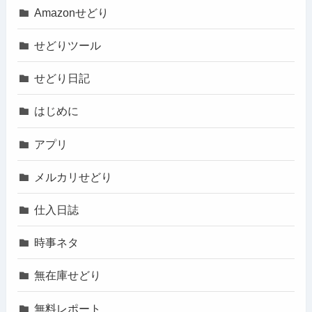
Amazonせどり
せどりツール
せどり日記
はじめに
アプリ
メルカリせどり
仕入日誌
時事ネタ
無在庫せどり
無料レポート