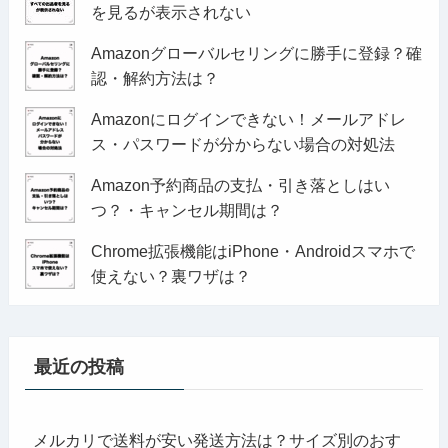
を見るが表示されない
Amazonグローバルセリングに勝手に登録？確
認・解約方法は？
Amazonにログインできない！メールアドレ
ス・パスワードが分からない場合の対処法
Amazon予約商品の支払・引き落としはい
つ？・キャンセル期間は？
Chrome拡張機能はiPhone・Androidスマホで
使えない？裏ワザは？
最近の投稿
メルカリで送料が安い発送方法は？サイズ別のおす