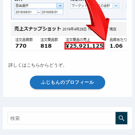
詳しくはこちらからどうぞ。
ふじもんのプロフィール