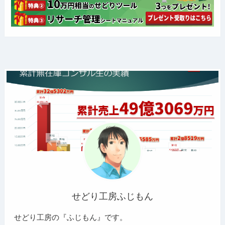
せどり工房ふじもん
せどり工房の『ふじもん』です。