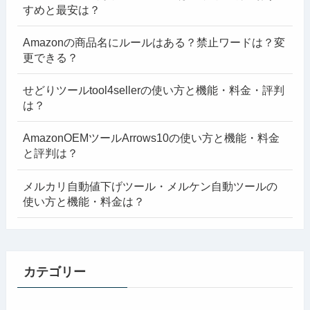
すめと最安は？
Amazonの商品名にルールはある？禁止ワードは？変
更できる？
せどりツールtool4sellerの使い方と機能・料金・評判
は？
AmazonOEMツールArrows10の使い方と機能・料金
と評判は？
メルカリ自動値下げツール・メルケン自動ツールの
使い方と機能・料金は？
カテゴリー