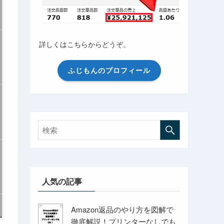
詳しくはこちらからどうぞ。
ふじもんのプロフィール
人気の記事
Amazon返品のやり方を図解で
徹底解説！プリンターなしでも