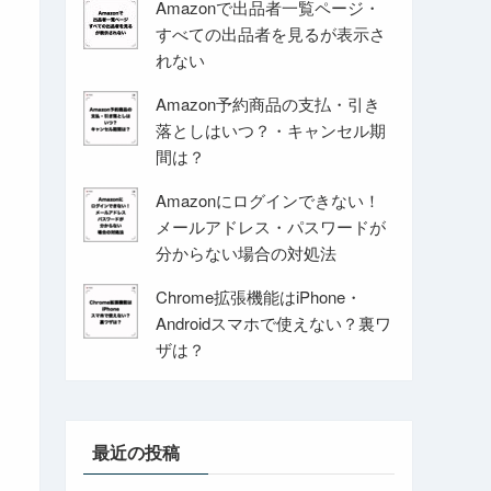
Amazonで出品者一覧ページ・
すべての出品者を見るが表示さ
れない
Amazon予約商品の支払・引き
落としはいつ？・キャンセル期
間は？
Amazonにログインできない！
メールアドレス・パスワードが
分からない場合の対処法
Chrome拡張機能はiPhone・
Androidスマホで使えない？裏ワ
ザは？
最近の投稿