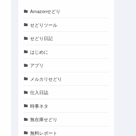
Amazonせどり
せどりツール
せどり日記
はじめに
アプリ
メルカリせどり
仕入日誌
時事ネタ
無在庫せどり
無料レポート