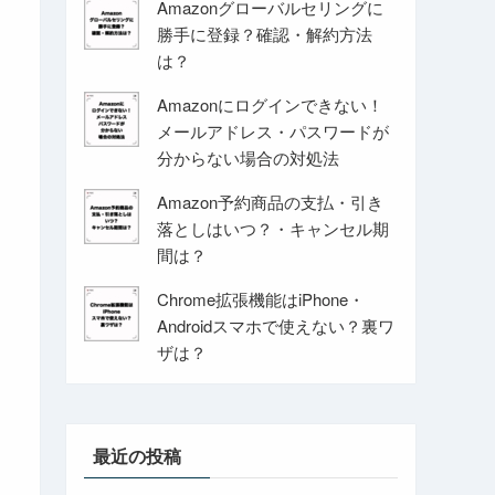
Amazonグローバルセリングに
勝手に登録？確認・解約方法
は？
Amazonにログインできない！
メールアドレス・パスワードが
分からない場合の対処法
Amazon予約商品の支払・引き
落としはいつ？・キャンセル期
間は？
Chrome拡張機能はiPhone・
Androidスマホで使えない？裏ワ
ザは？
最近の投稿