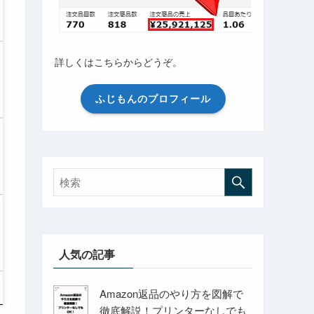
詳しくはこちらからどうぞ。
ふじもんのプロフィール
人気の記事
Amazon返品のやり方を図解で
徹底解説！プリンターなしでも