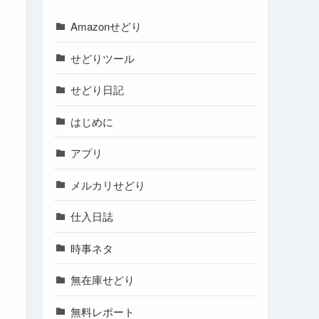
Amazonせどり
せどりツール
せどり日記
はじめに
アプリ
メルカリせどり
仕入日誌
時事ネタ
無在庫せどり
無料レポート