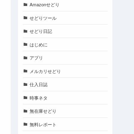
Amazonせどり
せどりツール
せどり日記
はじめに
アプリ
メルカリせどり
仕入日誌
時事ネタ
無在庫せどり
無料レポート