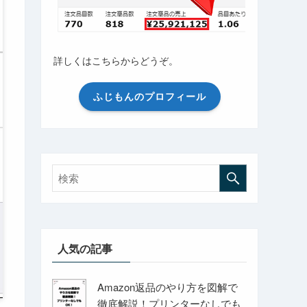
詳しくはこちらからどうぞ。
ふじもんのプロフィール
人気の記事
Amazon返品のやり方を図解で
徹底解説！プリンターなしでも