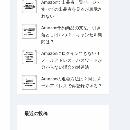
Amazonで出品者一覧ページ・
すべての出品者を見るが表示さ
れない
Amazon予約商品の支払・引き
落としはいつ？・キャンセル期
間は？
Amazonにログインできない！
メールアドレス・パスワードが
分からない場合の対処法
Amazonの退会方法は？同じメ
ールアドレスで再登録できる？
最近の投稿