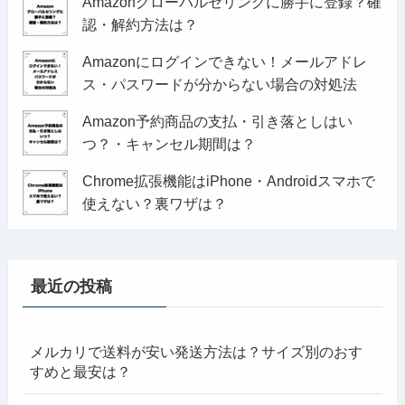
Amazonグローバルセリングに勝手に登録？確
認・解約方法は？
Amazonにログインできない！メールアドレ
ス・パスワードが分からない場合の対処法
Amazon予約商品の支払・引き落としはい
つ？・キャンセル期間は？
Chrome拡張機能はiPhone・Androidスマホで
使えない？裏ワザは？
最近の投稿
メルカリで送料が安い発送方法は？サイズ別のおす
すめと最安は？