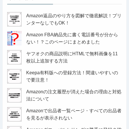
Amazon返品のやり方を図解で徹底解説！プリ
ンターなしでもOK！
Amazon FBA納品先に書く電話番号が分から
ない！？このページにまとめました
ヤフオクの商品説明にHTMLで無料画像を11
枚以上追加する方法
Keepa有料版への登録方法！間違いやすいの
で要注意！
Amazonの注文履歴が消えた場合の理由と対処
法について
Amazonで出品者一覧ページ・すべての出品者
を見るが表示されない