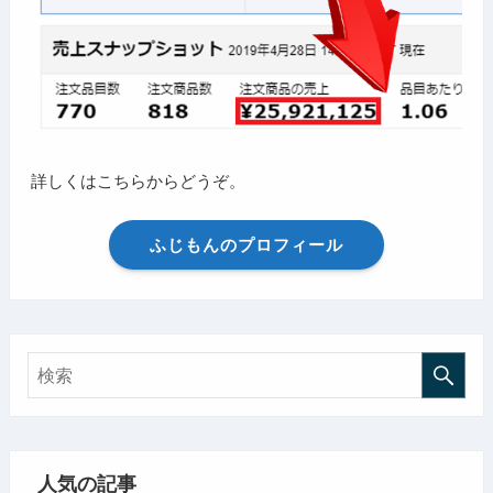
詳しくはこちらからどうぞ。
ふじもんのプロフィール
人気の記事