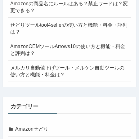
Amazonの商品名にルールはある？禁止ワードは？変
更できる？
せどりツールtool4sellerの使い方と機能・料金・評判
は？
AmazonOEMツールArrows10の使い方と機能・料金
と評判は？
メルカリ自動値下げツール・メルケン自動ツールの
使い方と機能・料金は？
カテゴリー
Amazonせどり