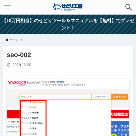
【10万円相当】のせどりツール＆マニュアルを【無料】でプレゼ
ント！
ホーム
seo-002
2018.12.20