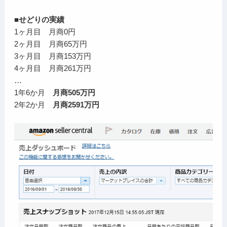
■せどりの実績
1ヶ月目 月商0円
2ヶ月目 月商65万円
3ヶ月目 月商153万円
4ヶ月目 月商261万円
…
1年6か月
月商505万円
2年2か月
月商2591万円