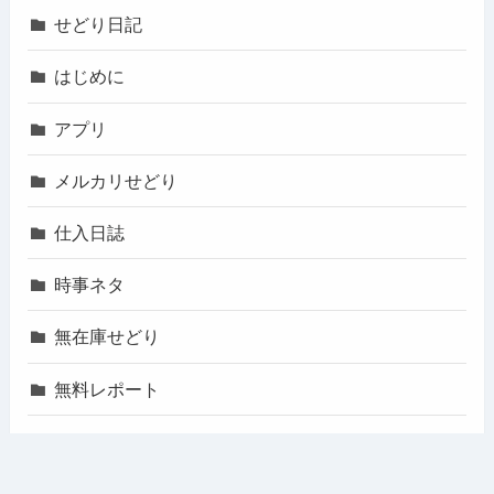
せどり日記
はじめに
アプリ
メルカリせどり
仕入日誌
時事ネタ
無在庫せどり
無料レポート