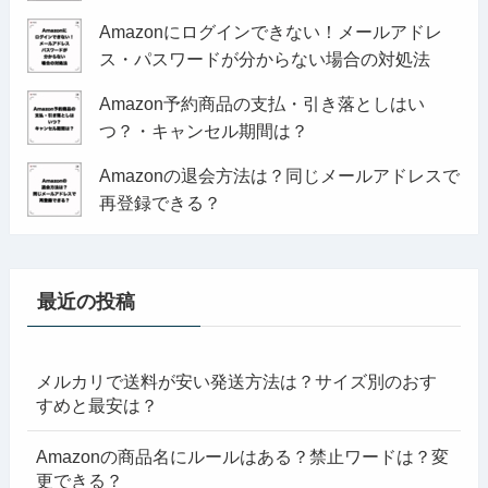
Amazonにログインできない！メールアドレ
ス・パスワードが分からない場合の対処法
Amazon予約商品の支払・引き落としはい
つ？・キャンセル期間は？
Amazonの退会方法は？同じメールアドレスで
再登録できる？
最近の投稿
メルカリで送料が安い発送方法は？サイズ別のおす
すめと最安は？
Amazonの商品名にルールはある？禁止ワードは？変
更できる？