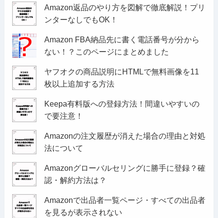
Amazon返品のやり方を図解で徹底解説！プリ
ンターなしでもOK！
Amazon FBA納品先に書く電話番号が分から
ない！？このページにまとめました
ヤフオクの商品説明にHTMLで無料画像を11
枚以上追加する方法
Keepa有料版への登録方法！間違いやすいの
で要注意！
Amazonの注文履歴が消えた場合の理由と対処
法について
Amazonグローバルセリングに勝手に登録？確
認・解約方法は？
Amazonで出品者一覧ページ・すべての出品者
を見るが表示されない