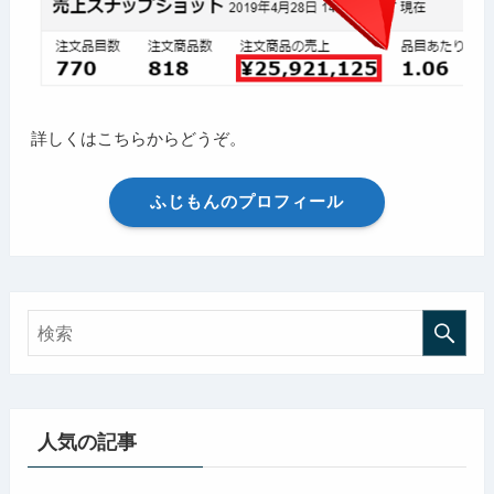
詳しくはこちらからどうぞ。
ふじもんのプロフィール
人気の記事