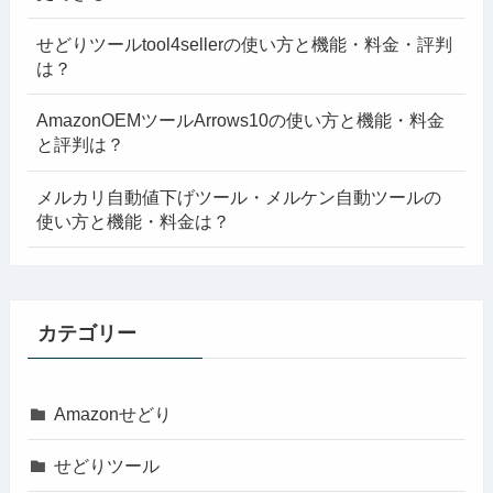
せどりツールtool4sellerの使い方と機能・料金・評判
は？
AmazonOEMツールArrows10の使い方と機能・料金
と評判は？
メルカリ自動値下げツール・メルケン自動ツールの
使い方と機能・料金は？
カテゴリー
Amazonせどり
せどりツール