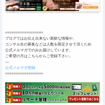
==================
ブログではお伝え出来ない新鮮な情報や、
コンサル生の募集などは人数を限定させて頂くため
公式メルマガでのみお届けしています。
ご希望の方はこちらからご登録下さい。
↓↓
公式メルマガ登録
==================