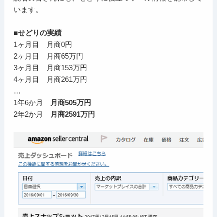
います。
■せどりの実績
1ヶ月目 月商0円
2ヶ月目 月商65万円
3ヶ月目 月商153万円
4ヶ月目 月商261万円
…
1年6か月
月商505万円
2年2か月
月商2591万円