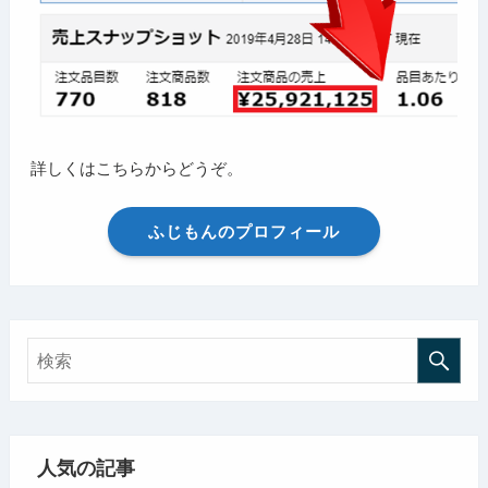
詳しくはこちらからどうぞ。
ふじもんのプロフィール
人気の記事