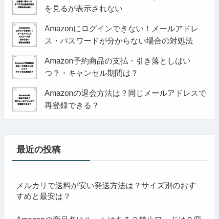
を見るが表示されない
Amazonにログインできない！メールアドレ
ス・パスワードが分からない場合の対処法
Amazon予約商品の支払・引き落としはい
つ？・キャンセル期間は？
Amazonの退会方法は？同じメールアドレスで
再登録できる？
最近の投稿
メルカリで送料が安い発送方法は？サイズ別のおす
すめと最安は？