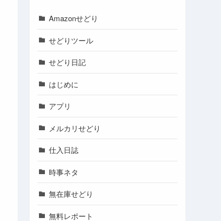
Amazonせどり
せどりツール
せどり日記
はじめに
アプリ
メルカリせどり
仕入日誌
時事ネタ
無在庫せどり
無料レポート