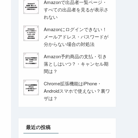
Amazonで出品者一覧ページ・
すべての出品者を見るが表示さ
れない
Amazonにログインできない！
メールアドレス・パスワードが
分からない場合の対処法
Amazon予約商品の支払・引き
落としはいつ？・キャンセル期
間は？
Chrome拡張機能はiPhone・
Androidスマホで使えない？裏ワ
ザは？
最近の投稿