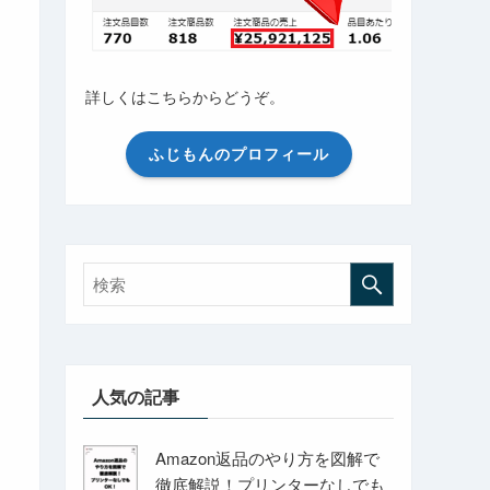
詳しくはこちらからどうぞ。
ふじもんのプロフィール
人気の記事
Amazon返品のやり方を図解で
徹底解説！プリンターなしでも