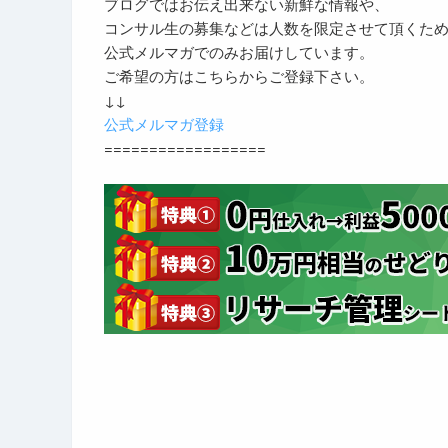
ブログではお伝え出来ない新鮮な情報や、
コンサル生の募集などは人数を限定させて頂くた
公式メルマガでのみお届けしています。
ご希望の方はこちらからご登録下さい。
↓↓
公式メルマガ登録
==================