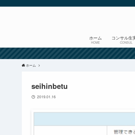
ホーム
コンサル生
HOME
CONSUL
ホーム
seihinbetu
2019.01.16