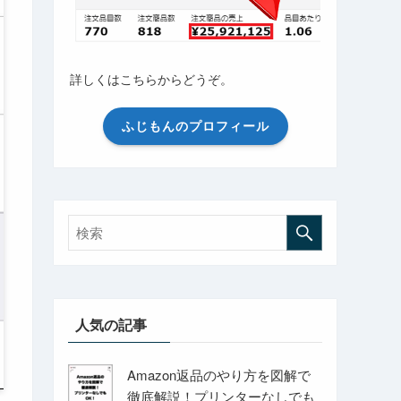
詳しくはこちらからどうぞ。
ふじもんのプロフィール
人気の記事
Amazon返品のやり方を図解で
徹底解説！プリンターなしでも