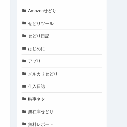
Amazonせどり
せどりツール
せどり日記
はじめに
アプリ
メルカリせどり
仕入日誌
時事ネタ
無在庫せどり
無料レポート