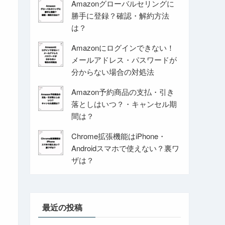
Amazonグローバルセリングに
勝手に登録？確認・解約方法
は？
Amazonにログインできない！
メールアドレス・パスワードが
分からない場合の対処法
Amazon予約商品の支払・引き
落としはいつ？・キャンセル期
間は？
Chrome拡張機能はiPhone・
Androidスマホで使えない？裏ワ
ザは？
最近の投稿