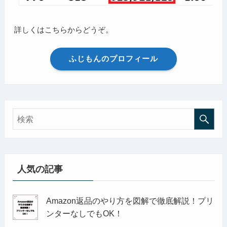
詳しくはこちらからどうぞ。
ふじもんのプロフィール
人気の記事
Amazon返品のやり方を図解で徹底解説！プリ
ンターなしでもOK！