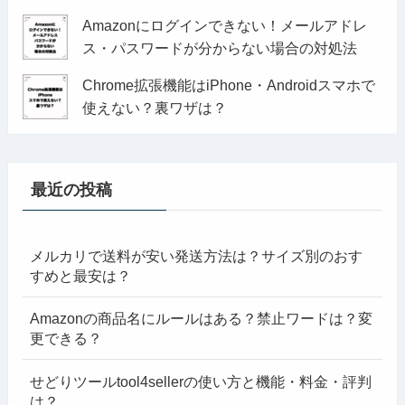
Amazonにログインできない！メールアドレ
ス・パスワードが分からない場合の対処法
Chrome拡張機能はiPhone・Androidスマホで
使えない？裏ワザは？
最近の投稿
メルカリで送料が安い発送方法は？サイズ別のおす
すめと最安は？
Amazonの商品名にルールはある？禁止ワードは？変
更できる？
せどりツールtool4sellerの使い方と機能・料金・評判
は？