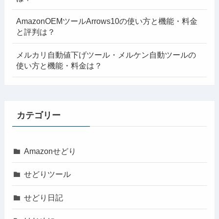
AmazonOEMツールArrows10の使い方と機能・料金
と評判は？
メルカリ自動値下げツール・メルケン自動ツールの
使い方と機能・料金は？
カテゴリー
Amazonせどり
せどりツール
せどり日記