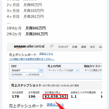
2ヶ月目 月商65万円
3ヶ月目 月商153万円
4ヶ月目 月商261万円
…
1年6か月
月商505万円
2年2か月
月商2591万円