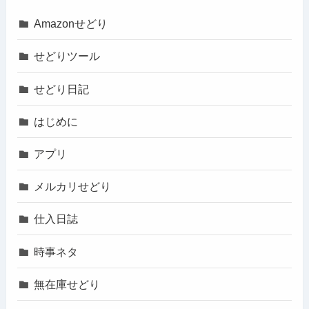
Amazonせどり
せどりツール
せどり日記
はじめに
アプリ
メルカリせどり
仕入日誌
時事ネタ
無在庫せどり