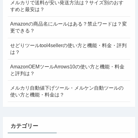
メルカリで送料が安い発送方法は？サイズ別のおす
すめと最安は？
Amazonの商品名にルールはある？禁止ワードは？変
更できる？
せどりツールtool4sellerの使い方と機能・料金・評判
は？
AmazonOEMツールArrows10の使い方と機能・料金
と評判は？
メルカリ自動値下げツール・メルケン自動ツールの
使い方と機能・料金は？
カテゴリー