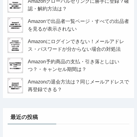
Amazonグローバルセリングに勝手に登録？確
認・解約方法は？
Amazonで出品者一覧ページ・すべての出品者
を見るが表示されない
Amazonにログインできない！メールアドレ
ス・パスワードが分からない場合の対処法
Amazon予約商品の支払・引き落としはい
つ？・キャンセル期間は？
Amazonの退会方法は？同じメールアドレスで
再登録できる？
最近の投稿