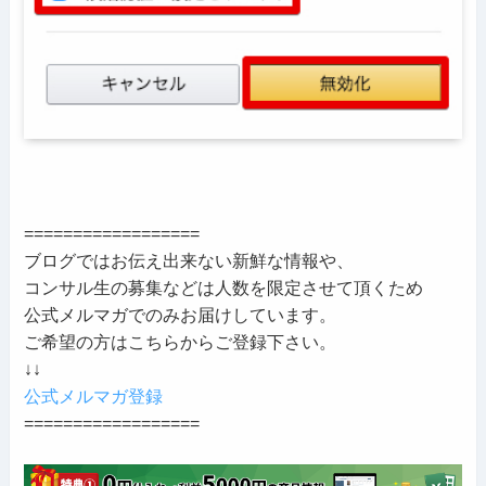
==================
ブログではお伝え出来ない新鮮な情報や、
コンサル生の募集などは人数を限定させて頂くため
公式メルマガでのみお届けしています。
ご希望の方はこちらからご登録下さい。
↓↓
公式メルマガ登録
==================