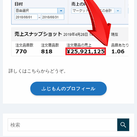
詳しくはこちらからどうぞ。
ふじもんのプロフィール