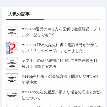
人気の記事
Amazon返品のやり方を図解で徹底解説！プリ
ンターなしでもOK！
Amazon FBA納品先に書く電話番号が分から
ない！？このページにまとめました
ヤフオクの商品説明にHTMLで無料画像を11
枚以上追加する方法
Keepa有料版への登録方法！間違いやすいの
で要注意！
Amazonの注文履歴が消えた場合の理由と対処
法について