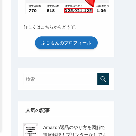
詳しくはこちらからどうぞ。
ふじもんのプロフィール
人気の記事
Amazon返品のやり方を図解で
徹底解説！プリンターなしでも