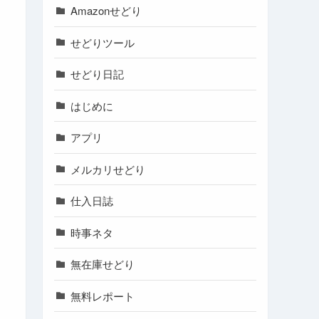
Amazonせどり
せどりツール
せどり日記
はじめに
アプリ
メルカリせどり
仕入日誌
時事ネタ
無在庫せどり
無料レポート