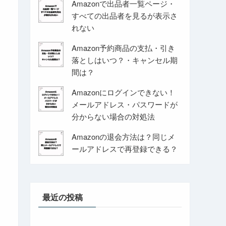
Amazonで出品者一覧ページ・
すべての出品者を見るが表示さ
れない
Amazon予約商品の支払・引き
落としはいつ？・キャンセル期
間は？
Amazonにログインできない！
メールアドレス・パスワードが
分からない場合の対処法
Amazonの退会方法は？同じメ
ールアドレスで再登録できる？
最近の投稿