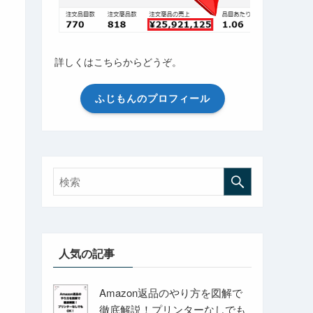
詳しくはこちらからどうぞ。
ふじもんのプロフィール
人気の記事
Amazon返品のやり方を図解で
徹底解説！プリンターなしでも