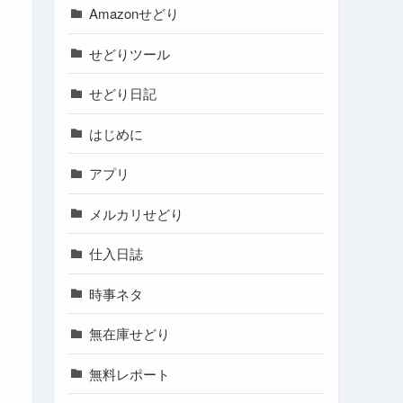
Amazonせどり
せどりツール
せどり日記
はじめに
アプリ
メルカリせどり
仕入日誌
時事ネタ
無在庫せどり
無料レポート