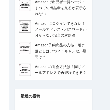
Amazonで出品者一覧ページ・
すべての出品者を見るが表示さ
れない
Amazonにログインできない！
メールアドレス・パスワードが
分からない場合の対処法
Amazon予約商品の支払・引き
落としはいつ？・キャンセル期
間は？
Amazonの退会方法は？同じメ
ールアドレスで再登録できる？
最近の投稿