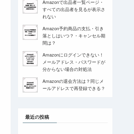
Amazonで出品者一覧ページ・
すべての出品者を見るが表示さ
れない
Amazon予約商品の支払・引き
落としはいつ？・キャンセル期
間は？
Amazonにログインできない！
メールアドレス・パスワードが
分からない場合の対処法
Amazonの退会方法は？同じメ
ールアドレスで再登録できる？
最近の投稿