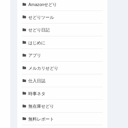
Amazonせどり
せどりツール
せどり日記
はじめに
アプリ
メルカリせどり
仕入日誌
時事ネタ
無在庫せどり
無料レポート