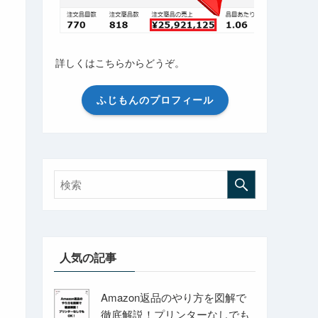
詳しくはこちらからどうぞ。
ふじもんのプロフィール
人気の記事
Amazon返品のやり方を図解で
徹底解説！プリンターなしでも