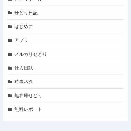
せどり日記
はじめに
アプリ
メルカリせどり
仕入日誌
時事ネタ
無在庫せどり
無料レポート