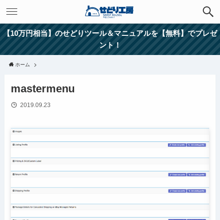
【10万円相当】のせどりツール＆マニュアルを【無料】でプレゼ
ント！
ホーム
mastermenu
2019.09.23