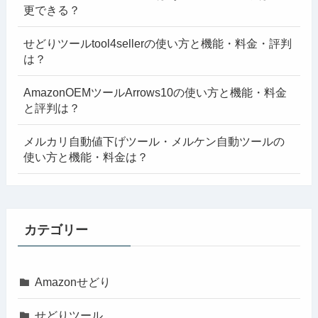
更できる？
せどりツールtool4sellerの使い方と機能・料金・評判
は？
AmazonOEMツールArrows10の使い方と機能・料金
と評判は？
メルカリ自動値下げツール・メルケン自動ツールの
使い方と機能・料金は？
カテゴリー
Amazonせどり
せどりツール