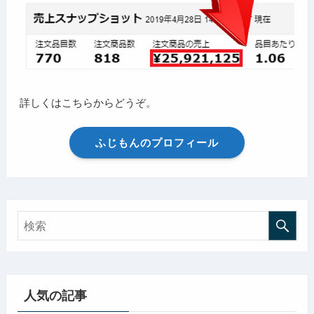
詳しくはこちらからどうぞ。
ふじもんのプロフィール
人気の記事