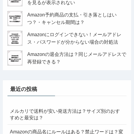
を見るが表示されない
Amazon予約商品の支払・引き落としはい
つ？・キャンセル期間は？
Amazonにログインできない！メールアドレ
ス・パスワードが分からない場合の対処法
Amazonの退会方法は？同じメールアドレスで
再登録できる？
最近の投稿
メルカリで送料が安い発送方法は？サイズ別のおす
すめと最安は？
Amazonの商品名にルールはある？禁止ワードは？変