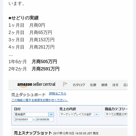
います。
■せどりの実績
1ヶ月目 月商0円
2ヶ月目 月商65万円
3ヶ月目 月商153万円
4ヶ月目 月商261万円
…
1年6か月
月商505万円
2年2か月
月商2591万円