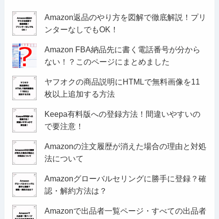
Amazon返品のやり方を図解で徹底解説！プリ
ンターなしでもOK！
Amazon FBA納品先に書く電話番号が分から
ない！？このページにまとめました
ヤフオクの商品説明にHTMLで無料画像を11
枚以上追加する方法
Keepa有料版への登録方法！間違いやすいの
で要注意！
Amazonの注文履歴が消えた場合の理由と対処
法について
Amazonグローバルセリングに勝手に登録？確
認・解約方法は？
Amazonで出品者一覧ページ・すべての出品者