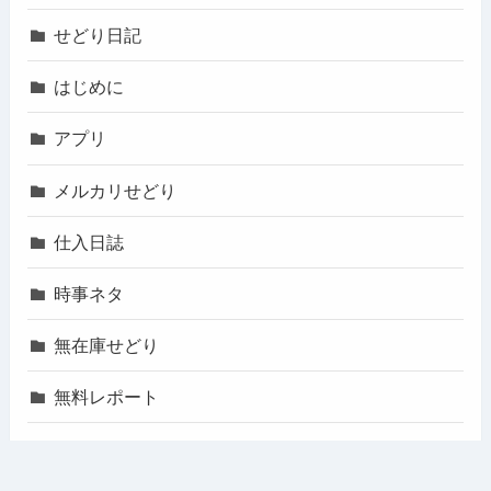
せどり日記
はじめに
アプリ
メルカリせどり
仕入日誌
時事ネタ
無在庫せどり
無料レポート