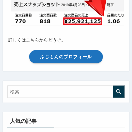
詳しくはこちらからどうぞ。
ふじもんのプロフィール
人気の記事