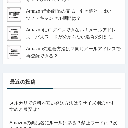
Amazon予約商品の支払・引き落としはい
つ？・キャンセル期間は？
Amazonにログインできない！メールアドレ
ス・パスワードが分からない場合の対処法
Amazonの退会方法は？同じメールアドレスで
再登録できる？
最近の投稿
メルカリで送料が安い発送方法は？サイズ別のおす
すめと最安は？
Amazonの商品名にルールはある？禁止ワードは？変