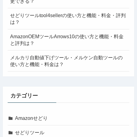
更できる？
せどりツールtool4sellerの使い方と機能・料金・評判
は？
AmazonOEMツールArrows10の使い方と機能・料金
と評判は？
メルカリ自動値下げツール・メルケン自動ツールの
使い方と機能・料金は？
カテゴリー
Amazonせどり
せどりツール