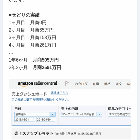
■せどりの実績
1ヶ月目 月商0円
2ヶ月目 月商65万円
3ヶ月目 月商153万円
4ヶ月目 月商261万円
…
1年6か月
月商505万円
2年2か月
月商2591万円