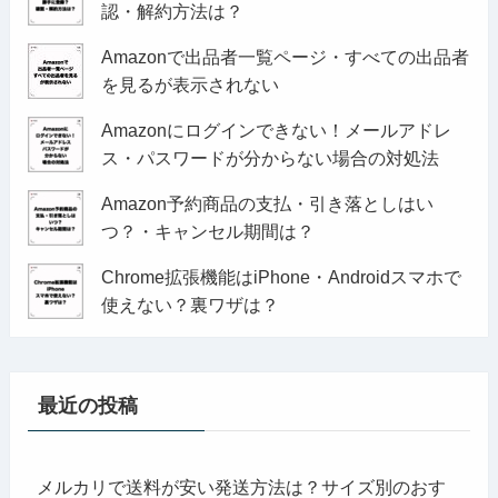
認・解約方法は？
Amazonで出品者一覧ページ・すべての出品者
を見るが表示されない
Amazonにログインできない！メールアドレ
ス・パスワードが分からない場合の対処法
Amazon予約商品の支払・引き落としはい
つ？・キャンセル期間は？
Chrome拡張機能はiPhone・Androidスマホで
使えない？裏ワザは？
最近の投稿
メルカリで送料が安い発送方法は？サイズ別のおす