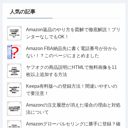
人気の記事
Amazon返品のやり方を図解で徹底解説！プリ
ンターなしでもOK！
Amazon FBA納品先に書く電話番号が分から
ない！？このページにまとめました
ヤフオクの商品説明にHTMLで無料画像を11
枚以上追加する方法
Keepa有料版への登録方法！間違いやすいの
で要注意！
Amazonの注文履歴が消えた場合の理由と対処
法について
Amazonグローバルセリングに勝手に登録？確