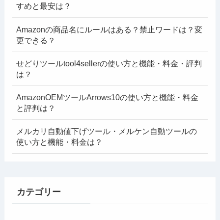
すめと最安は？
Amazonの商品名にルールはある？禁止ワードは？変
更できる？
せどりツールtool4sellerの使い方と機能・料金・評判
は？
AmazonOEMツールArrows10の使い方と機能・料金
と評判は？
メルカリ自動値下げツール・メルケン自動ツールの
使い方と機能・料金は？
カテゴリー