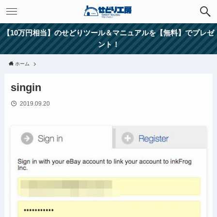
【10万円相当】のせどりツール＆マニュアルを【無料】でプレゼ
ント！
ホーム
singin
2019.09.20