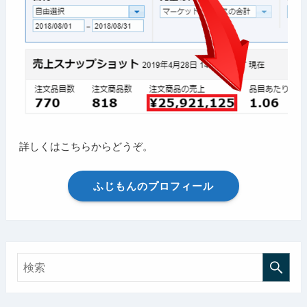
詳しくはこちらからどうぞ。
ふじもんのプロフィール