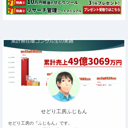
せどり工房ふじもん
せどり工房の『ふじもん』です。